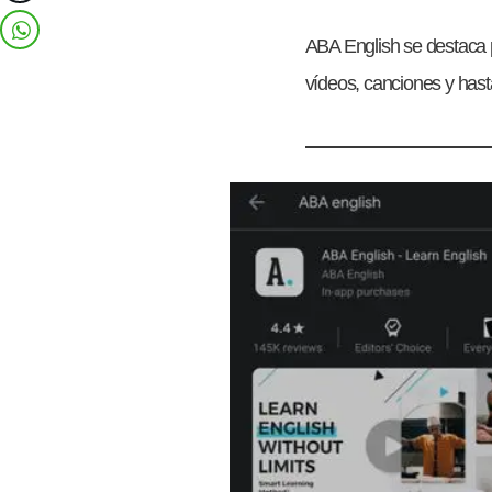
ABA English se destaca p
vídeos, canciones y hast