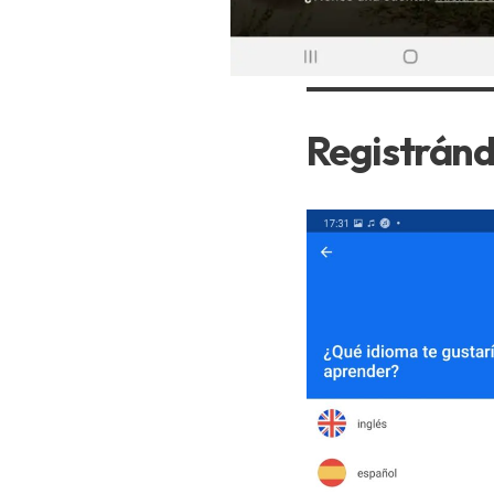
Registrándo