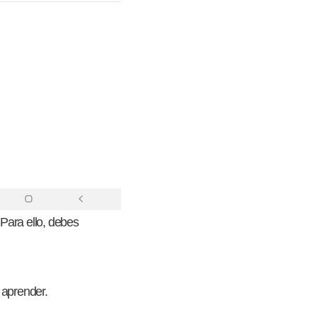
 Para ello, debes
 aprender.