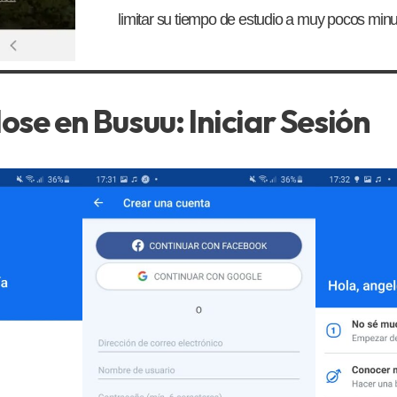
limitar su tiempo de estudio a muy pocos minut
se en Busuu: Iniciar Sesión