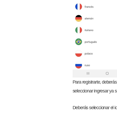
Para registrarte, deberás
seleccionar ingresar ya
Deberás seleccionar el i