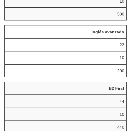
10
500
Inglés avanzado
22
10
200
B2 First
44
10
440