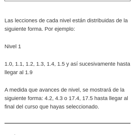
Las lecciones de cada nivel están distribuidas de la
siguiente forma. Por ejemplo:
Nivel 1
1.0, 1.1, 1.2, 1.3, 1.4, 1.5 y así sucesivamente hasta
llegar al 1.9
A medida que avances de nivel, se mostrará de la
siguiente forma: 4.2, 4.3 o 17.4, 17.5 hasta llegar al
final del curso que hayas seleccionado.