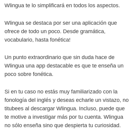
Wlingua te lo simplificará en todos los aspectos.
Wlingua se destaca por ser una aplicación que
ofrece de todo un poco. Desde gramática,
vocabulario, hasta fonética!
Un punto extraordinario que sin duda hace de
Wlingua una app destacable es que te enseña un
poco sobre fonética.
Si en tu caso no estás muy familiarizado con la
fonología del inglés y deseas echarle un vistazo, no
titubees al descargar Wlingua. Incluso, puede que
te motive a investigar más por tu cuenta. Wlingua
no sólo enseña sino que despierta tu curiosidad.