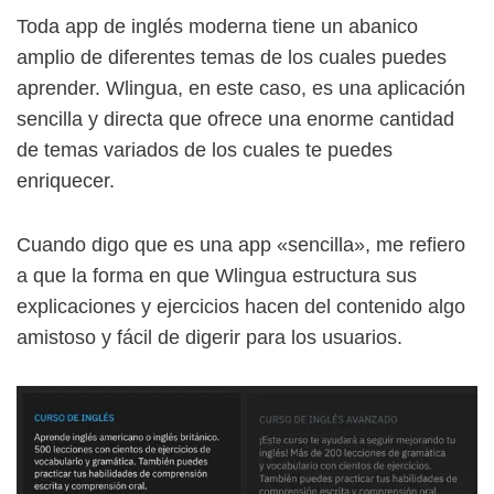
Toda app de inglés moderna tiene un abanico
amplio de diferentes temas de los cuales puedes
aprender. Wlingua, en este caso, es una aplicación
sencilla y directa que ofrece una enorme cantidad
de temas variados de los cuales te puedes
enriquecer.
Cuando digo que es una app «sencilla», me refiero
a que la forma en que Wlingua estructura sus
explicaciones y ejercicios hacen del contenido algo
amistoso y fácil de digerir para los usuarios.