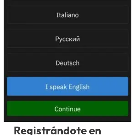
Registrándote en