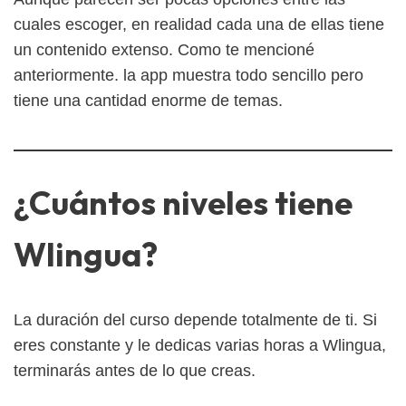
cuales escoger, en realidad cada una de ellas tiene
un contenido extenso. Como te mencioné
anteriormente. la app muestra todo sencillo pero
tiene una cantidad enorme de temas.
¿Cuántos niveles tiene
Wlingua?
La duración del curso depende totalmente de ti. Si
eres constante y le dedicas varias horas a Wlingua,
terminarás antes de lo que creas.