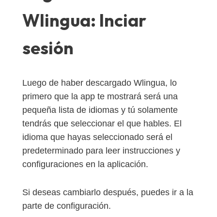
Wlingua: Inciar
sesión
Luego de haber descargado Wlingua, lo
primero que la app te mostrará será una
pequeña lista de idiomas y tú solamente
tendrás que seleccionar el que hables. El
idioma que hayas seleccionado será el
predeterminado para leer instrucciones y
configuraciones en la aplicación.
Si deseas cambiarlo después, puedes ir a la
parte de configuración.