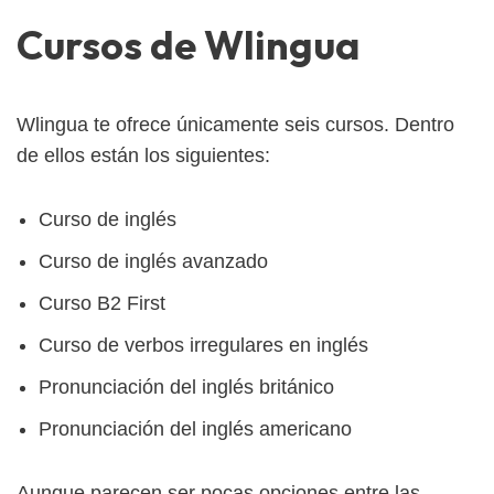
Cursos de Wlingua
Wlingua te ofrece únicamente seis cursos. Dentro
de ellos están los siguientes:
Curso de inglés
Curso de inglés avanzado
Curso B2 First
Curso de verbos irregulares en inglés
Pronunciación del inglés británico
Pronunciación del inglés americano
Aunque parecen ser pocas opciones entre las