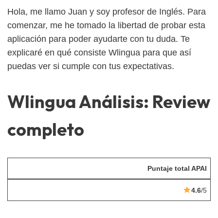
Hola, me llamo Juan y soy profesor de Inglés. Para
comenzar, me he tomado la libertad de probar esta
aplicación para poder ayudarte con tu duda. Te
explicaré en qué consiste Wlingua para que así
puedas ver si cumple con tus expectativas.
Wlingua Análisis: Review
completo
Puntaje total APAI
4.6
/5