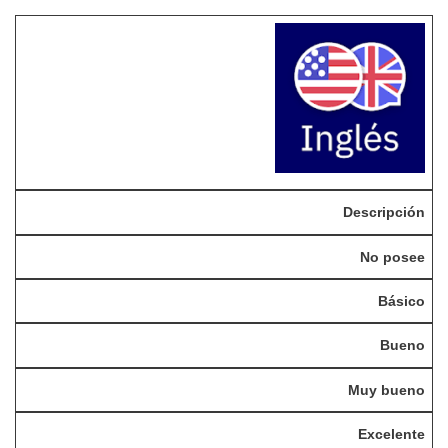
Descripción
No posee
Básico
Bueno
Muy bueno
Excelente