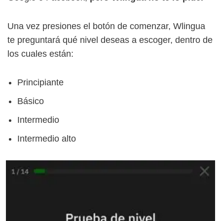
Una vez presiones el botón de comenzar, Wlingua
te preguntará qué nivel deseas a escoger, dentro de
los cuales están:
Principiante
Básico
Intermedio
Intermedio alto