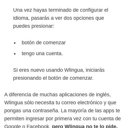
Una vez hayas terminado de configurar el
idioma, pasarás a ver dos opciones que
puedes presionar:
botón de comenzar
tengo una cuenta.
Si eres nuevo usando Wlingua, iniciarás
presionando el botón de comenzar.
A diferencia de muchas aplicaciones de inglés,
Wlingua sólo necesita tu correo electrónico y que
pongas una contraseña. La mayoría de las apps te
permiten ingresar por primera vez con tu cuenta de
Google o Facebook,
pero Wlingua no te lo pide.