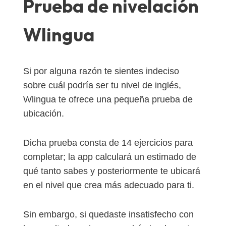
Prueba de nivelación
Wlingua
Si por alguna razón te sientes indeciso
sobre cuál podría ser tu nivel de inglés,
Wlingua te ofrece una pequeña prueba de
ubicación.
Dicha prueba consta de 14 ejercicios para
completar; la app calculará un estimado de
qué tanto sabes y posteriormente te ubicará
en el nivel que crea más adecuado para ti.
Sin embargo, si quedaste insatisfecho con