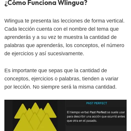
¿Cómo Funciona Wlingua?
Wlingua te presenta las lecciones de forma vertical.
Cada lección cuenta con el nombre del tema que
aprenderás y a su vez te muestra la cantidad de
palabras que aprenderás, los conceptos, el número
de ejercicios y así sucesivamente.
Es importante que sepas que la cantidad de
conceptos, ejercicios o palabras, tienden a variar
por lección. No siempre será la misma cantidad.