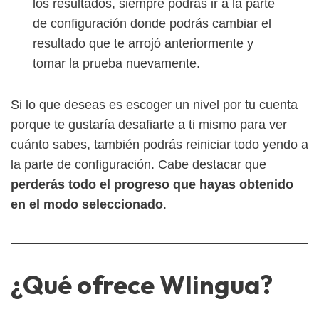
los resultados, siempre podrás ir a la parte
de configuración donde podrás cambiar el
resultado que te arrojó anteriormente y
tomar la prueba nuevamente.
Si lo que deseas es escoger un nivel por tu cuenta
porque te gustaría desafiarte a ti mismo para ver
cuánto sabes, también podrás reiniciar todo yendo a
la parte de configuración. Cabe destacar que
perderás todo el progreso que hayas obtenido
en el modo seleccionado
.
¿Qué ofrece Wlingua?