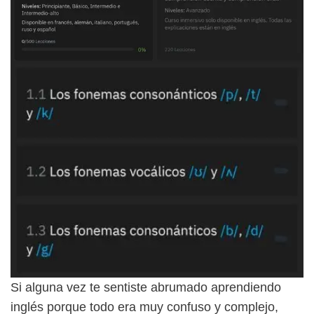
Si alguna vez te sentiste abrumado aprendiendo
inglés porque todo era muy confuso y complejo,