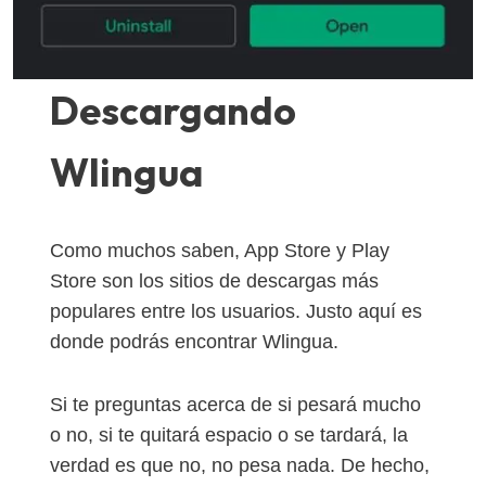
Descargando
Wlingua
Como muchos saben, App Store y Play
Store son los sitios de descargas más
populares entre los usuarios. Justo aquí es
donde podrás encontrar Wlingua.
Si te preguntas acerca de si pesará mucho
o no, si te quitará espacio o se tardará, la
verdad es que no, no pesa nada. De hecho,