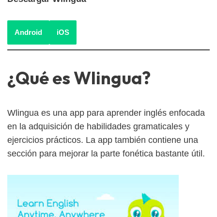
Android
iOS
¿Qué es Wlingua?
Wlingua es una app para aprender inglés enfocada
en la adquisición de habilidades gramaticales y
ejercicios prácticos. La app también contiene una
sección para mejorar la parte fonética bastante útil.