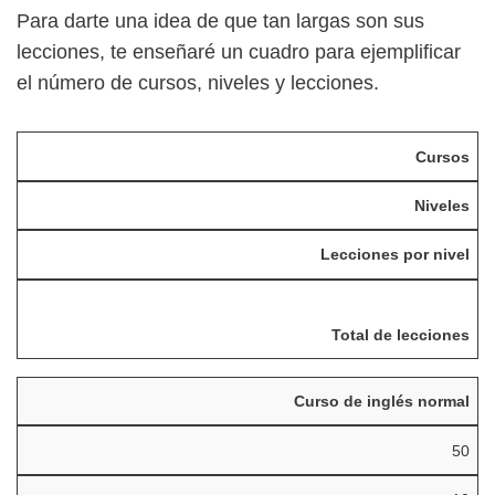
Para darte una idea de que tan largas son sus
lecciones, te enseñaré un cuadro para ejemplificar
el número de cursos, niveles y lecciones.
Cursos
Niveles
Lecciones por nivel
Total de lecciones
Curso de inglés normal
50