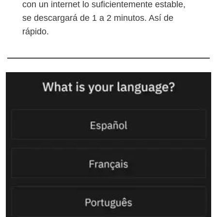
con un internet lo suficientemente estable,
se descargará de 1 a 2 minutos. Así de
rápido.