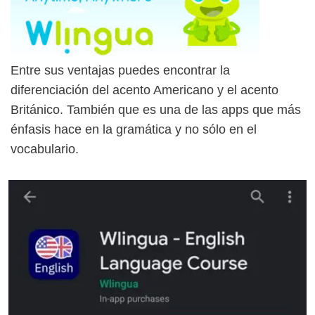
Entre sus ventajas puedes encontrar la
diferenciación del acento Americano y el acento
Británico. También que es una de las apps que más
énfasis hace en la gramática y no sólo en el
vocabulario.