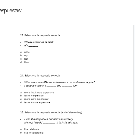
respuestas: