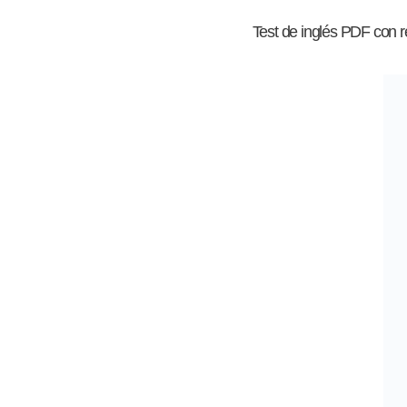
Test de inglés PDF con 