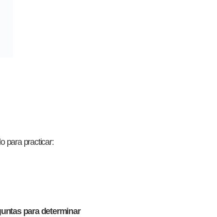
o para practicar:
guntas para determinar