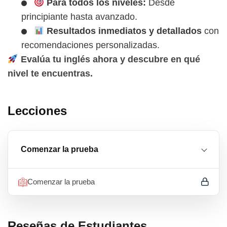
Para todos los niveles:
Desde
principiante hasta avanzado.
Resultados inmediatos y detallados
con
recomendaciones personalizadas.
Evalúa tu inglés ahora y descubre en qué
nivel te encuentras.
Lecciones
Comenzar la prueba
Comenzar la prueba
Reseñas de Estudiantes