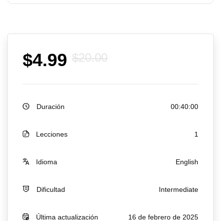
$
4.99
$
20.00
Duración
00:40:00
Lecciones
1
Idioma
English
Dificultad
Intermediate
Última actualización
16 de febrero de 2025