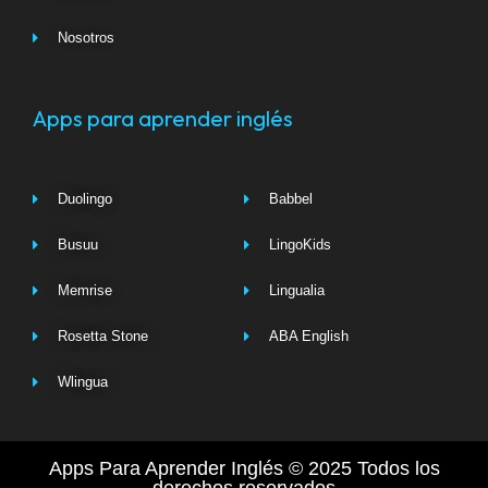
Nosotros
Apps para aprender inglés
Duolingo
Babbel
Busuu
LingoKids
Memrise
Lingualia
Rosetta Stone
ABA English
Wlingua
Apps Para Aprender Inglés © 2025 Todos los