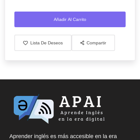
Añadir Al Carrito
Lista De Deseos
Compartir
Aprender inglés es más accesible en la era