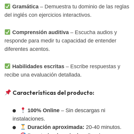
Gramática
– Demuestra tu dominio de las reglas
del inglés con ejercicios interactivos.
Comprensión auditiva
– Escucha audios y
responde para medir tu capacidad de entender
diferentes acentos.
Habilidades escritas
– Escribe respuestas y
recibe una evaluación detallada.
Características del producto:
100% Online
– Sin descargas ni
instalaciones.
Duración aproximada:
20-40 minutos.