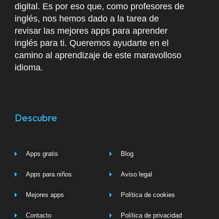
digital. Es por eso que, como profesores de
inglés, nos hemos dado a la tarea de
revisar las mejores apps para aprender
inglés para ti. Queremos ayudarte en el
camino al aprendizaje de este maravolloso
idioma.
Descubre
Apps gratis
Blog
Apps para niños
Aviso legal
Mejores apps
Política de cookies
Contacto
Política de privacidad