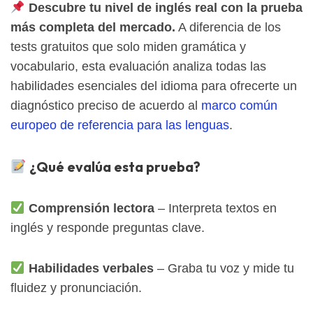
Descubre tu nivel de inglés real con la prueba
más completa del mercado.
A diferencia de los
tests gratuitos que solo miden gramática y
vocabulario, esta evaluación analiza todas las
habilidades esenciales del idioma para ofrecerte un
diagnóstico preciso de acuerdo al
marco común
europeo de referencia para las lenguas
.
¿Qué evalúa esta prueba?
Comprensión lectora
– Interpreta textos en
inglés y responde preguntas clave.
Habilidades verbales
– Graba tu voz y mide tu
fluidez y pronunciación.