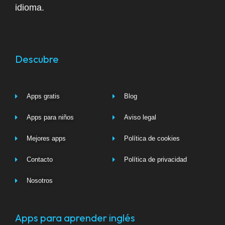
idioma.
Descubre
Apps gratis
Blog
Apps para niños
Aviso legal
Mejores apps
Política de cookies
Contacto
Política de privacidad
Nosotros
Apps para aprender inglés