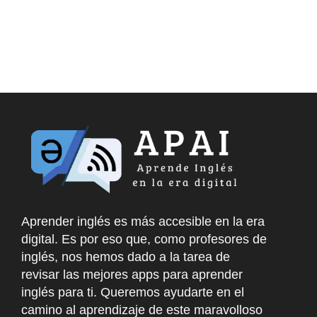
Aprender inglés es más accesible en la era
digital. Es por eso que, como profesores de
inglés, nos hemos dado a la tarea de
revisar las mejores apps para aprender
inglés para ti. Queremos ayudarte en el
camino al aprendizaje de este maravolloso