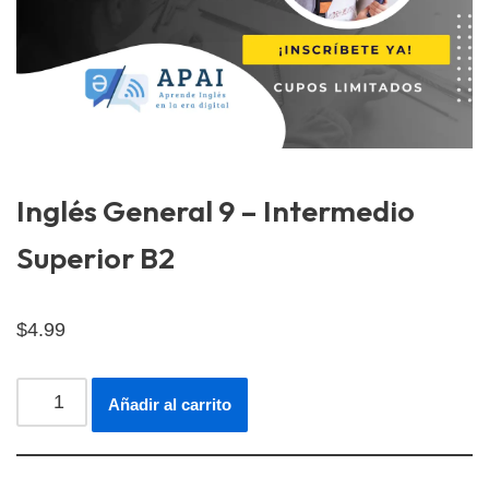
Inglés General 9 – Intermedio
Superior B2
$
4.99
Añadir al carrito