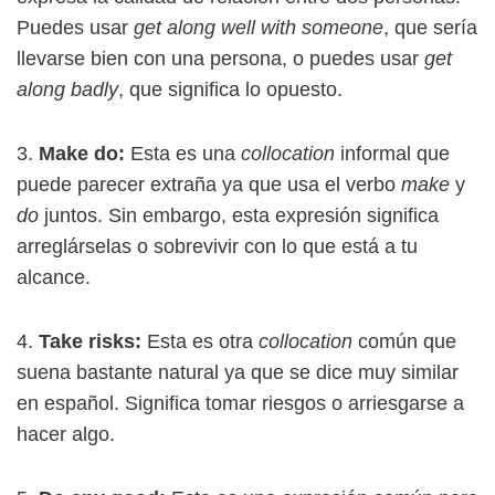
Puedes usar
get along well with someone
, que sería
llevarse bien con una persona, o puedes usar
get
along badly
, que significa lo opuesto.
3.
Make do:
Esta es una
collocation
informal que
puede parecer extraña ya que usa el verbo
make
y
do
juntos. Sin embargo, esta expresión significa
arreglárselas o sobrevivir con lo que está a tu
alcance.
4.
Take risks:
Esta es otra
collocation
común que
suena bastante natural ya que se dice muy similar
en español. Significa tomar riesgos o arriesgarse a
hacer algo.