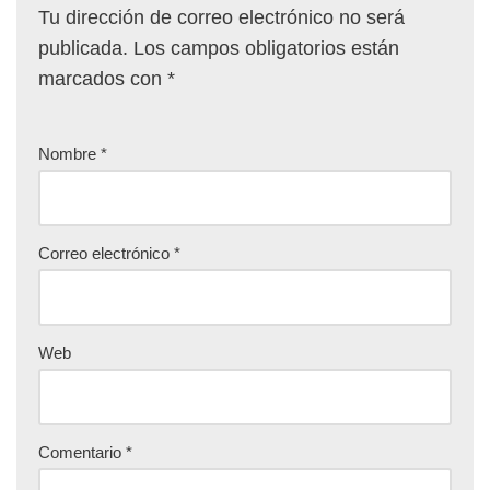
Tu dirección de correo electrónico no será
publicada.
Los campos obligatorios están
marcados con
*
Nombre
*
Correo electrónico
*
Web
Comentario
*