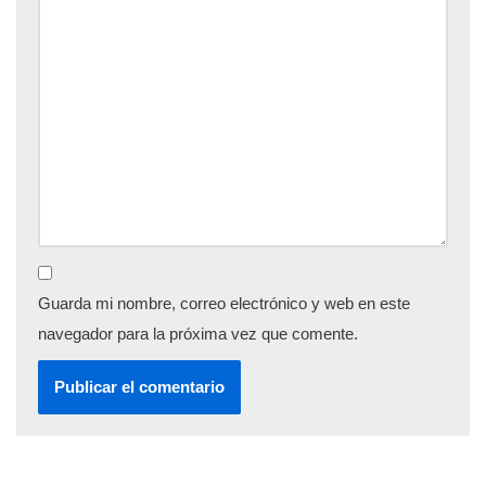
Guarda mi nombre, correo electrónico y web en este
navegador para la próxima vez que comente.