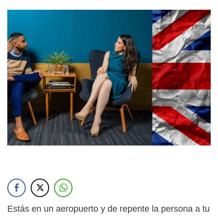
Estás en un aeropuerto y de repente la persona a tu