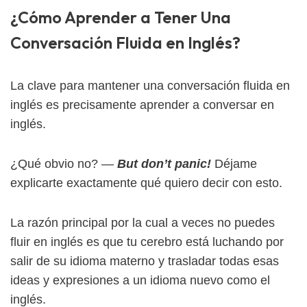
¿Cómo Aprender a Tener Una
Conversación Fluida en Inglés?
La clave para mantener una conversación fluida en
inglés es precisamente aprender a conversar en
inglés.
¿Qué obvio no? —
But don’t panic!
Déjame
explicarte exactamente qué quiero decir con esto.
La razón principal por la cual a veces no puedes
fluir en inglés es que tu cerebro está luchando por
salir de su idioma materno y trasladar todas esas
ideas y expresiones a un idioma nuevo como el
inglés.