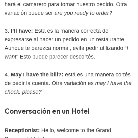
hará el camarero para tomar nuestro pedido. Otra
variación puede ser
are you ready to order?
3.
I’ll have:
Esta es la manera correcta de
expresarse al hacer un pedido en un restaurante.
Aunque te parezca normal, evita pedir utilizando “
I
want
” Esto puede parecer descortés.
4.
May I have the bill?:
está es una manera cortés
de pedir la cuenta. Otra variación es
may I have the
check, please?
Conversación en un Hotel
Receptionist:
Hello, welcome to the Grand