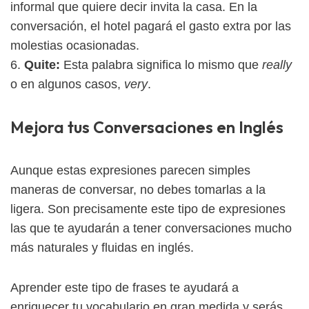
informal que quiere decir invita la casa. En la
conversación, el hotel pagará el gasto extra por las
molestias ocasionadas.
6.
Quite:
Esta palabra significa lo mismo que
really
o en algunos casos,
very
.
Mejora tus Conversaciones en Inglés
Aunque estas expresiones parecen simples
maneras de conversar, no debes tomarlas a la
ligera. Son precisamente este tipo de expresiones
las que te ayudarán a tener conversaciones mucho
más naturales y fluidas en inglés.
Aprender este tipo de frases te ayudará a
enriquecer tu vocabulario en gran medida y serás