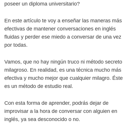
poseer un diploma universitario?
En este artículo te voy a enseñar las maneras más
efectivas de mantener conversaciones en inglés
fluidas y perder ese miedo a conversar de una vez
por todas.
Vamos, que no hay ningún truco ni método secreto
milagroso. En realidad, es una técnica mucho más
efectiva y mucho mejor que cualquier milagro. Éste
es un método de estudio real.
Con esta forma de aprender, podrás dejar de
improvisar a la hora de conversar con alguien en
inglés, ya sea desconocido o no.