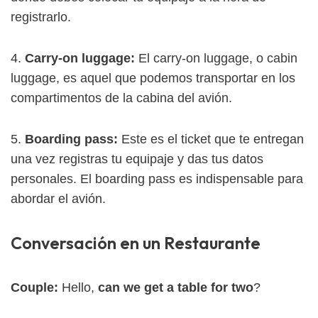
registrarlo.
4.
Carry-on luggage:
El carry-on luggage, o cabin
luggage, es aquel que podemos transportar en los
compartimentos de la cabina del avión.
5.
Boarding pass:
Este es el ticket que te entregan
una vez registras tu equipaje y das tus datos
personales. El boarding pass es indispensable para
abordar el avión.
Conversación en un Restaurante
Couple:
Hello,
can we get a table for two
?