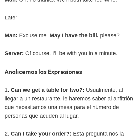
Later
Man:
Excuse me.
May I have the bill,
please?
Server:
Of course, I’ll be with you in a minute.
Analicemos las Expresiones
1.
Can we get a table for two?:
Usualmente, al
llegar a un restaurante, le haremos saber al anfitrión
que necesitamos una mesa para el número de
personas que acuden al lugar.
2.
Can I take your order?:
Esta pregunta nos la