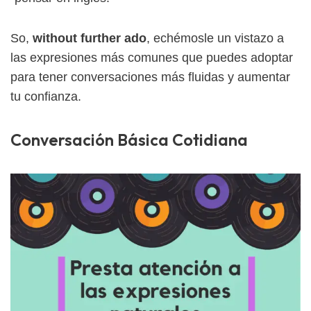
So,
without further ado
, echémosle un vistazo a
las expresiones más comunes que puedes adoptar
para tener conversaciones más fluidas y aumentar
tu confianza.
Conversación Básica Cotidiana