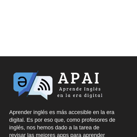
Aprender inglés es más accesible en la era
digital. Es por eso que, como profesores de
inglés, nos hemos dado a la tarea de
revisar las mejores apps para aprender