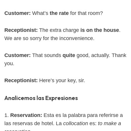
Customer:
What’s
the rate
for that room?
Receptionist:
The extra charge
is on the house
.
We are so sorry for the inconvenience.
Customer:
That sounds
quite
good, actually. Thank
you.
Receptionist:
Here’s your key, sir.
Analicemos las Expresiones
1.
Reservation:
Esta es la palabra para referirse a
las reservas de hotel. La
collocation
es:
to make a