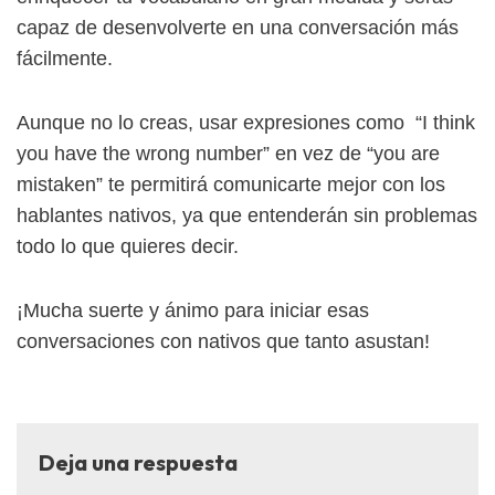
capaz de desenvolverte en una conversación más
fácilmente.
Aunque no lo creas, usar expresiones como “I think
you have the wrong number” en vez de “you are
mistaken” te permitirá comunicarte mejor con los
hablantes nativos, ya que entenderán sin problemas
todo lo que quieres decir.
¡Mucha suerte y ánimo para iniciar esas
conversaciones con nativos que tanto asustan!
Deja una respuesta