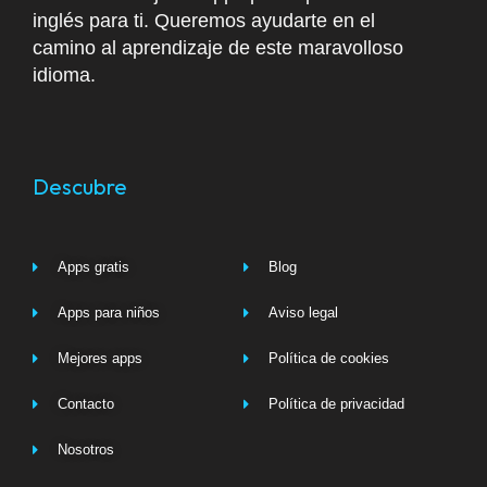
inglés para ti. Queremos ayudarte en el
camino al aprendizaje de este maravolloso
idioma.
Descubre
Apps gratis
Blog
Apps para niños
Aviso legal
Mejores apps
Política de cookies
Contacto
Política de privacidad
Nosotros