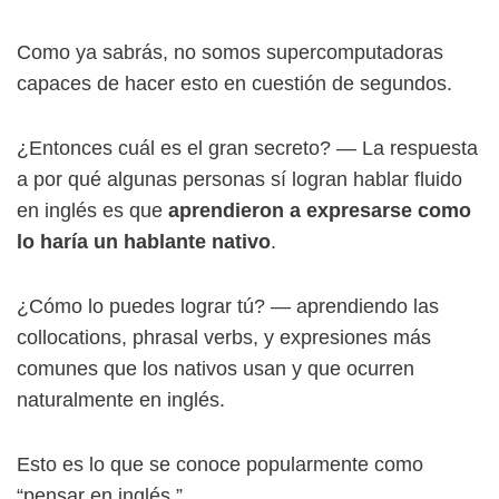
Como ya sabrás, no somos supercomputadoras
capaces de hacer esto en cuestión de segundos.
¿Entonces cuál es el gran secreto? — La respuesta
a por qué algunas personas sí logran hablar fluido
en inglés es que
aprendieron a expresarse como
lo haría un hablante nativo
.
¿Cómo lo puedes lograr tú? — aprendiendo las
collocations, phrasal verbs, y expresiones más
comunes que los nativos usan y que ocurren
naturalmente en inglés.
Esto es lo que se conoce popularmente como
“pensar en inglés.”