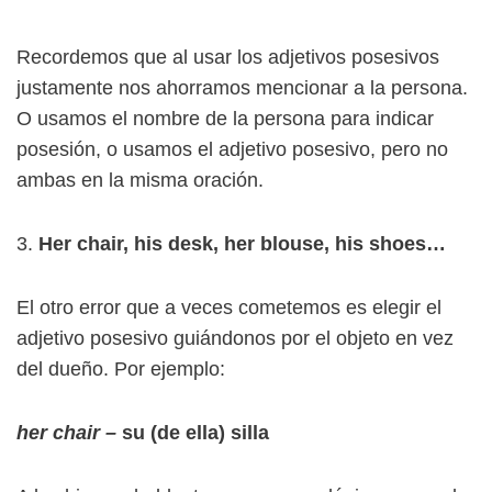
Recordemos que al usar los adjetivos posesivos
justamente nos ahorramos mencionar a la persona.
O usamos el nombre de la persona para indicar
posesión, o usamos el adjetivo posesivo, pero no
ambas en la misma oración.
Her chair, his desk, her blouse, his shoes…
El otro error que a veces cometemos es elegir el
adjetivo posesivo guiándonos por el objeto en vez
del dueño. Por ejemplo:
her chair –
su (de ella) silla