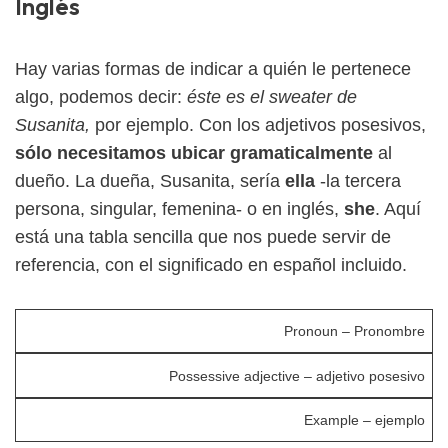
Inglés
Hay varias formas de indicar a quién le pertenece
algo, podemos decir:
éste es el sweater de
Susanita,
por ejemplo. Con los adjetivos posesivos,
sólo necesitamos ubicar gramaticalmente
al
dueño. La dueña, Susanita, sería
ella
-la tercera
persona, singular, femenina- o en inglés,
she
. Aquí
está una tabla sencilla que nos puede servir de
referencia, con el significado en español incluido.
Pronoun – Pronombre
Possessive adjective – adjetivo posesivo
Example – ejemplo