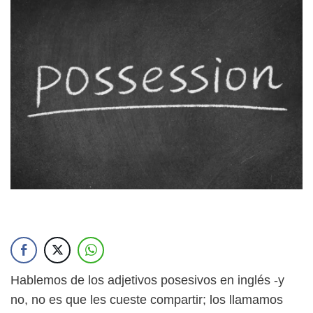
Hablemos de los adjetivos posesivos en inglés -y
no, no es que les cueste compartir; los llamamos