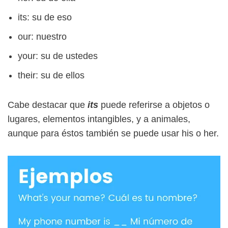
its: su de eso
our: nuestro
your: su de ustedes
their: su de ellos
Cabe destacar que
its
puede referirse a objetos o
lugares, elementos intangibles, y a animales,
aunque para éstos también se puede usar his o her.