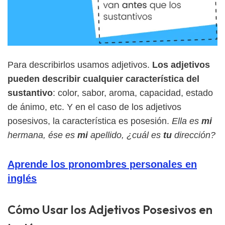
Para describirlos usamos adjetivos.
Los adjetivos
pueden describir cualquier característica del
sustantivo
: color, sabor, aroma, capacidad, estado
de ánimo, etc. Y en el caso de los adjetivos
posesivos, la característica es posesión.
Ella es
mi
hermana, ése es
mi
apellido, ¿cuál es
tu
dirección?
Aprende los pronombres personales en
inglés
Cómo Usar los Adjetivos Posesivos en