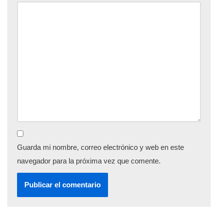
Guarda mi nombre, correo electrónico y web en este
navegador para la próxima vez que comente.