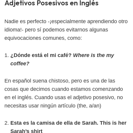
Adjetivos Posesivos en Inglés
Nadie es perfecto -¡especialmente aprendiendo otro
idioma!- pero sí podemos evitarnos algunas
equivocaciones comunes, como:
¿Dónde está el mi café?
Where is the my
coffee?
En español suena chistoso, pero es una de las
cosas que decimos cuando estamos comenzando
en el inglés. Cuando usas el adjetivo posesivo, no
necesitas usar ningún artículo (the, a/an)
Esta es la camisa de ella de Sarah.
This is her
Sarah’s shirt