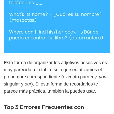
Esta forma de organizar los adjetivos posesivos es
muy parecida a la tabla, sólo que enfatizamos el
pronombre correspondiente (excepto para
my, your
singular y
our
). Si esta forma de recordarlos te
parece más práctica, también la puedes usar.
Top 3 Errores Frecuentes con