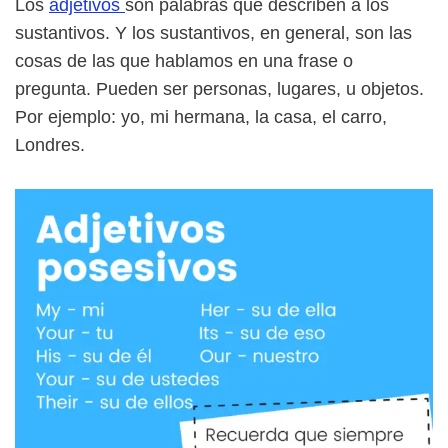
Los
adjetivos
son palabras que describen a los
sustantivos. Y los sustantivos, en general, son las
cosas de las que hablamos en una frase o
pregunta. Pueden ser personas, lugares, u objetos.
Por ejemplo: yo, mi hermana, la casa, el carro,
Londres.