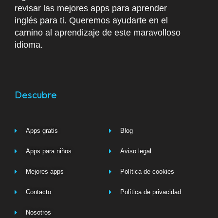
revisar las mejores apps para aprender
inglés para ti. Queremos ayudarte en el
camino al aprendizaje de este maravolloso
idioma.
Descubre
Apps gratis
Blog
Apps para niños
Aviso legal
Mejores apps
Política de cookies
Contacto
Política de privacidad
Nosotros