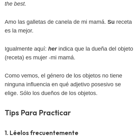
the best.
Amo las galletas de canela de mi mamá.
Su
receta
es la mejor.
Igualmente aquí:
her
indica que la dueña del objeto
(receta) es mujer -mi mamá.
Como vemos, el género de los objetos no tiene
ninguna influencia en qué adjetivo posesivo se
elige. Sólo los dueños de los objetos.
Tips Para Practicar
1. Léelos frecuentemente