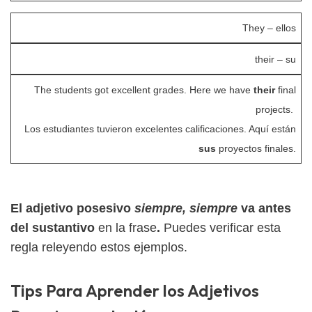
They – ellos
their – su
The students got excellent grades. Here we have
their
final
projects.
Los estudiantes tuvieron excelentes calificaciones. Aquí están
sus
proyectos finales.
El adjetivo posesivo
siempre, siempre
va antes
del sustantivo
en la frase
.
Puedes verificar esta
regla releyendo estos ejemplos.
Tips Para Aprender los Adjetivos