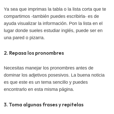
Ya sea que imprimas la tabla o la lista corta que te
compartimos -también puedes escribirla- es de
ayuda visualizar la información. Pon la lista en el
lugar donde sueles estudiar inglés, puede ser en
una pared o pizarra.
2. Repasa los pronombres
Necesitas manejar los pronombres antes de
dominar los adjetivos posesivos. La buena noticia
es que este es un tema sencillo y puedes
encontrarlo en esta misma página.
3. Toma algunas frases y repitelas