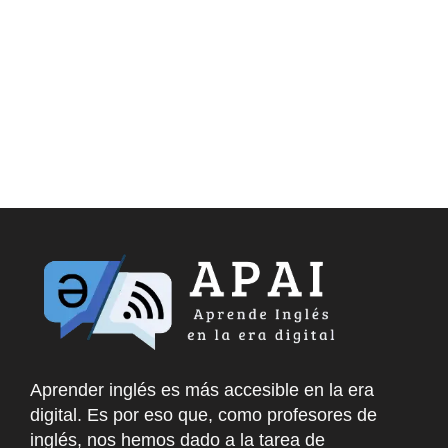
Aprender inglés es más accesible en la era
digital. Es por eso que, como profesores de
inglés, nos hemos dado a la tarea de