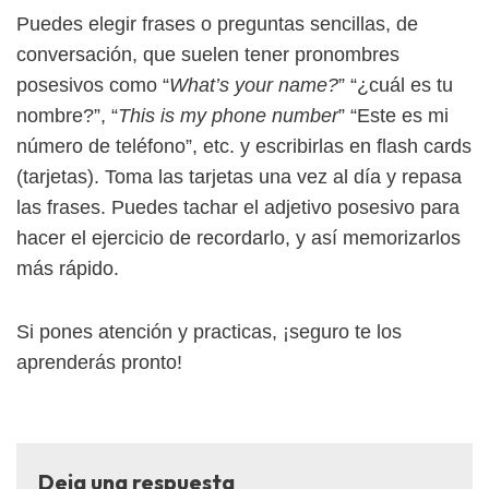
Puedes elegir frases o preguntas sencillas, de
conversación, que suelen tener pronombres
posesivos como “
What’s your name?
” “¿cuál es tu
nombre?”, “
This is my phone number
” “Este es mi
número de teléfono”, etc. y escribirlas en flash cards
(tarjetas). Toma las tarjetas una vez al día y repasa
las frases. Puedes tachar el adjetivo posesivo para
hacer el ejercicio de recordarlo, y así memorizarlos
más rápido.
Si pones atención y practicas, ¡seguro te los
aprenderás pronto!
Deja una respuesta