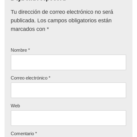
Tu dirección de correo electrónico no será
publicada.
Los campos obligatorios están
marcados con
*
Nombre
*
Correo electrónico
*
Web
Comentario
*