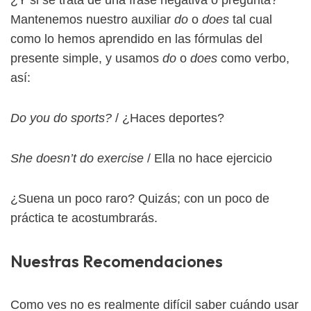
Mantenemos nuestro auxiliar
do
o
does
tal cual
como lo hemos aprendido en las fórmulas del
presente simple, y usamos
do
o
does
como verbo,
así:
Do you do sports?
/ ¿Haces deportes?
She doesn’t do exercise
/ Ella no hace ejercicio
¿Suena un poco raro? Quizás; con un poco de
práctica te acostumbrarás.
Nuestras Recomendaciones
Como ves no es realmente difícil saber cuándo usar