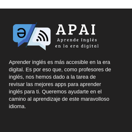
Aprender inglés es más accesible en la era
digital. Es por eso que, como profesores de
inglés, nos hemos dado a la tarea de
revisar las mejores apps para aprender
inglés para ti. Queremos ayudarte en el
camino al aprendizaje de este maravolloso
idioma.