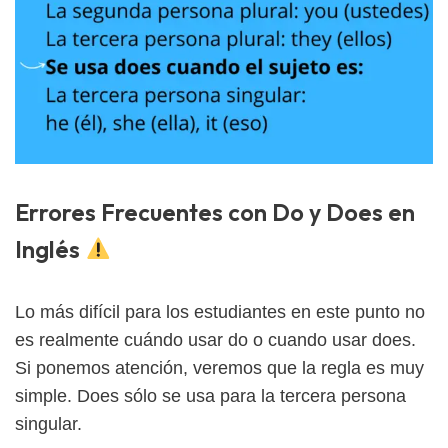
Errores Frecuentes con Do y Does en
Inglés
Lo más difícil para los estudiantes en este punto no
es realmente cuándo usar do o cuando usar does.
Si ponemos atención, veremos que la regla es muy
simple. Does sólo se usa para la tercera persona
singular.