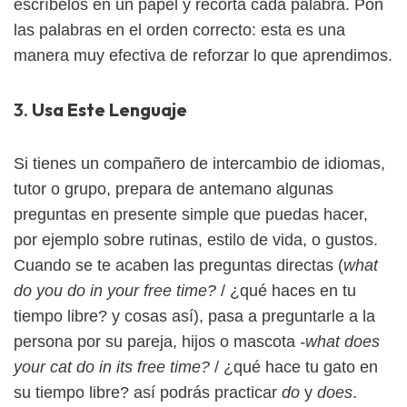
escríbelos en un papel y recorta cada palabra. Pon
las palabras en el orden correcto: esta es una
manera muy efectiva de reforzar lo que aprendimos.
3.
Usa Este Lenguaje
Si tienes un compañero de intercambio de idiomas,
tutor o grupo, prepara de antemano algunas
preguntas en presente simple que puedas hacer,
por ejemplo sobre rutinas, estilo de vida, o gustos.
Cuando se te acaben las preguntas directas (
what
do you do in your free time?
/ ¿qué haces en tu
tiempo libre? y cosas así), pasa a preguntarle a la
persona por su pareja, hijos o mascota
-what does
your cat do in its free time?
/ ¿qué hace tu gato en
su tiempo libre? así podrás practicar
do
y
does
.