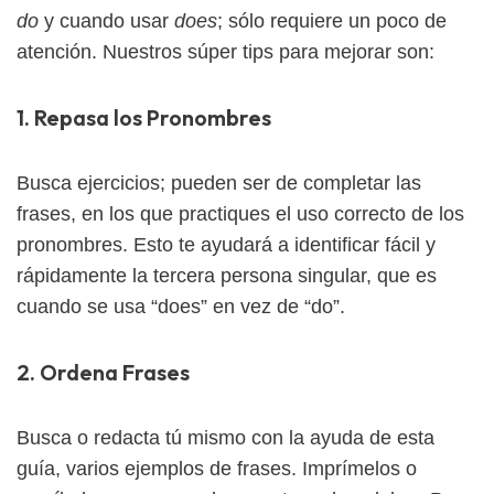
do
y cuando usar
does
; sólo requiere un poco de
atención. Nuestros súper tips para mejorar son:
1. Repasa los Pronombres
Busca ejercicios; pueden ser de completar las
frases, en los que practiques el uso correcto de los
pronombres. Esto te ayudará a identificar fácil y
rápidamente la tercera persona singular, que es
cuando se usa “does” en vez de “do”.
2. Ordena Frases
Busca o redacta tú mismo con la ayuda de esta
guía, varios ejemplos de frases. Imprímelos o