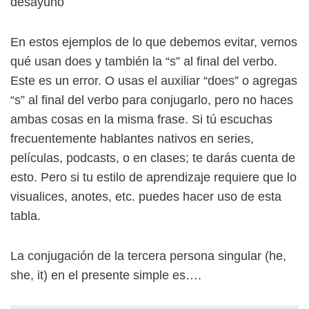
desayuno
En estos ejemplos de lo que debemos evitar, vemos
qué usan does y también la “s” al final del verbo.
Este es un error. O usas el auxiliar “does” o agregas
“s” al final del verbo para conjugarlo, pero no haces
ambas cosas en la misma frase. Si tú escuchas
frecuentemente hablantes nativos en series,
películas, podcasts, o en clases; te darás cuenta de
esto. Pero si tu estilo de aprendizaje requiere que lo
visualices, anotes, etc. puedes hacer uso de esta
tabla.
La conjugación de la tercera persona singular (he,
she, it) en el presente simple es….