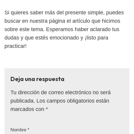
Si quieres saber más del presente simple, puedes
buscar en nuestra página el artículo que hicimos
sobre este tema. Esperamos haber aclarado tus
dudas y que estés emocionado y ¡listo para
practicar!
Deja una respuesta
Tu dirección de correo electrónico no será
publicada.
Los campos obligatorios están
marcados con
*
Nombre
*