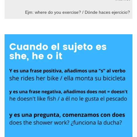
Ejm: where do you exercise? / Dónde haces ejercicio?