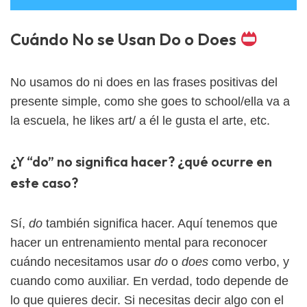
Cuándo No se Usan Do o Does
No usamos do ni does en las frases positivas del
presente simple, como she goes to school/ella va a
la escuela, he likes art/ a él le gusta el arte, etc.
¿Y “do” no significa hacer? ¿qué ocurre en
este caso?
Sí,
do
también significa hacer. Aquí tenemos que
hacer un entrenamiento mental para reconocer
cuándo necesitamos usar
do
o
does
como verbo, y
cuando como auxiliar. En verdad, todo depende de
lo que quieres decir. Si necesitas decir algo con el