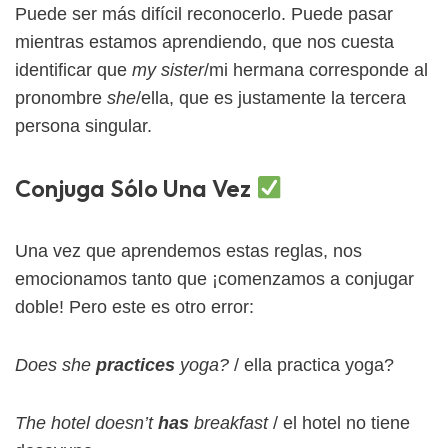
Puede ser más difícil reconocerlo. Puede pasar
mientras estamos aprendiendo, que nos cuesta
identificar que
my sister
/mi hermana corresponde al
pronombre
she
/ella, que es justamente la tercera
persona singular.
Conjuga Sólo Una Vez
Una vez que aprendemos estas reglas, nos
emocionamos tanto que ¡comenzamos a conjugar
doble! Pero este es otro error:
Does she
practices
yoga?
/ ella practica yoga?
The hotel doesn’t
has
breakfast
/ el hotel no tiene