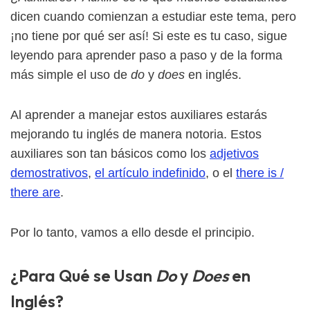
dicen cuando comienzan a estudiar este tema, pero
¡no tiene por qué ser así! Si este es tu caso, sigue
leyendo para aprender paso a paso y de la forma
más simple el uso de
do
y
does
en inglés.
Al aprender a manejar estos auxiliares estarás
mejorando tu inglés de manera notoria. Estos
auxiliares son tan básicos como los
adjetivos
demostrativos
,
el artículo indefinido
, o el
there is /
there are
.
Por lo tanto, vamos a ello desde el principio.
¿Para Qué se Usan
Do
y
Does
en
Inglés?