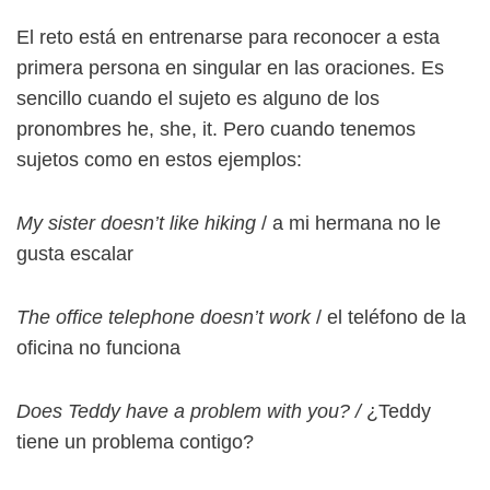
El reto está en entrenarse para reconocer a esta
primera persona en singular en las oraciones. Es
sencillo cuando el sujeto es alguno de los
pronombres he, she, it. Pero cuando tenemos
sujetos como en estos ejemplos:
My sister doesn’t like hiking
/ a mi hermana no le
gusta escalar
The office telephone doesn’t work
/ el teléfono de la
oficina no funciona
Does Teddy have a problem with you? /
¿Teddy
tiene un problema contigo?