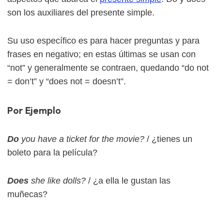
son los auxiliares del presente simple.
Su uso específico es para hacer preguntas y para
frases en negativo; en estas últimas se usan con
“not” y generalmente se contraen, quedando “do not
= don’t” y “does not = doesn’t”.
Por Ejemplo
Do
you have a ticket for the movie?
/ ¿tienes un
boleto para la película?
Does
she like dolls?
/ ¿a ella le gustan las
muñecas?