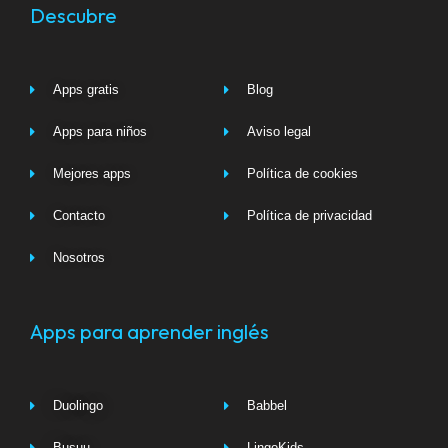
Descubre
Apps gratis
Blog
Apps para niños
Aviso legal
Mejores apps
Política de cookies
Contacto
Política de privacidad
Nosotros
Apps para aprender inglés
Duolingo
Babbel
Busuu
LingoKids