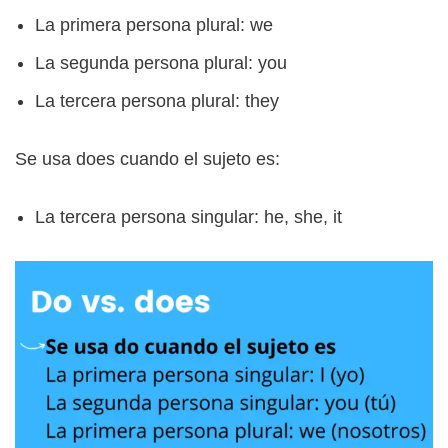
La primera persona plural: we
La segunda persona plural: you
La tercera persona plural: they
Se usa does cuando el sujeto es:
La tercera persona singular: he, she, it