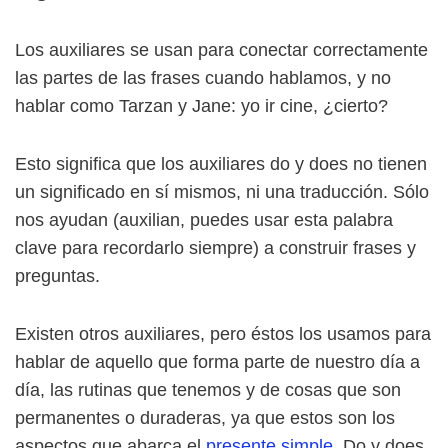
Los auxiliares se usan para conectar correctamente
las partes de las frases cuando hablamos, y no
hablar como Tarzan y Jane: yo ir cine, ¿cierto?
Esto significa que los auxiliares do y does no tienen
un significado en sí mismos, ni una traducción. Sólo
nos ayudan (auxilian, puedes usar esta palabra
clave para recordarlo siempre) a construir frases y
preguntas.
Existen otros auxiliares, pero éstos los usamos para
hablar de aquello que forma parte de nuestro día a
día, las rutinas que tenemos y de cosas que son
permanentes o duraderas, ya que estos son los
aspectos que abarca el
presente simple
. Do y does