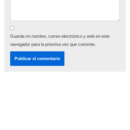
Guarda mi nombre, correo electrónico y web en este
navegador para la próxima vez que comente.