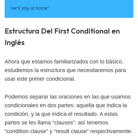
Estructura Del First Conditional en
Inglés
Ahora que estamos familiarizados con lo básico,
estudiemos la estructura que necesitaremos para
usar este primer condicional.
Podemos separar las oraciones en las que usamos
condicionales en dos partes: aquella que indica la
condición, y la que indica el resultado. A estas
partes se les llama “clauses”: así tenemos
“condition clause” y “result clause” respectivamente.