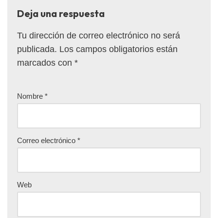
Deja una respuesta
Tu dirección de correo electrónico no será
publicada.
Los campos obligatorios están
marcados con
*
Nombre
*
Correo electrónico
*
Web