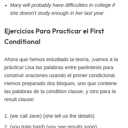
Mary will probably have difficulties in college if
she doesn’t study enough in her last year
Ejercicios Para Practicar el First
Conditional
Ahora que hemos estudiado la teoría, ¡vamos a la
práctica! Usa las palabras entre paréntesis para
construir oraciones usando el primer condicional.
Hemos preparado dos bloques, uno que contiene
las palabras de la condition clause, y otro para la
result clause:
(we call Jane) (she tell us the details)
(you train hard) (you see results soon)