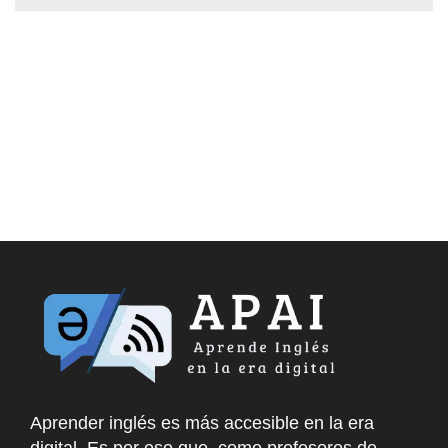
Aprender inglés es más accesible en la era