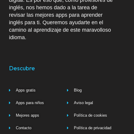
digital. Es por eso que, como profesores de
inglés, nos hemos dado a la tarea de
revisar las mejores apps para aprender
inglés para ti. Queremos ayudarte en el
camino al aprendizaje de este maravolloso
idioma.
Descubre
Apps gratis
Blog
Apps para niños
Aviso legal
Mejores apps
Política de cookies
Contacto
Política de privacidad