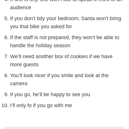
audience
If you don’t tidy your bedroom, Santa won’t bring
you that bike you asked for
If the staff is not prepared, they won’t be able to
handle the holiday season
We’ll need another box of cookies if we have
more guests
You’ll look nicer if you smile and look at the
camera
If you go, he’ll be happy to see you
I’ll only fo if you go with me