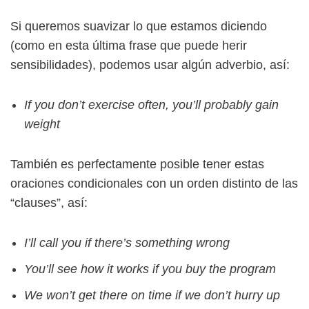
Si queremos suavizar lo que estamos diciendo
(como en esta última frase que puede herir
sensibilidades), podemos usar algún adverbio, así:
If you don’t exercise often, you’ll probably gain
weight
También es perfectamente posible tener estas
oraciones condicionales con un orden distinto de las
“clauses”, así:
I’ll call you if there’s something wrong
You’ll see how it works if you buy the program
We won’t get there on time if we don’t hurry up