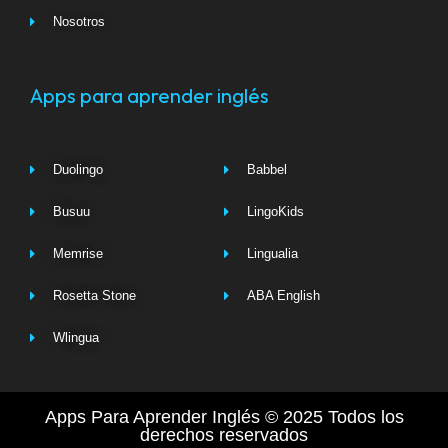
Nosotros
Apps para aprender inglés
Duolingo
Babbel
Busuu
LingoKids
Memrise
Lingualia
Rosetta Stone
ABA English
Wlingua
Apps Para Aprender Inglés © 2025 Todos los
derechos reservados