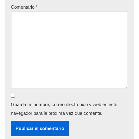
Comentario
*
Guarda mi nombre, correo electrónico y web en este
navegador para la próxima vez que comente.