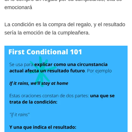
emocionará
La condición es la compra del regalo, y el resultado
sería la emoción de la cumpleañera.