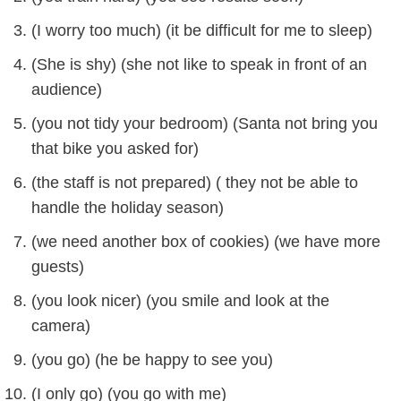
(I worry too much) (it be difficult for me to sleep)
(She is shy) (she not like to speak in front of an
audience)
(you not tidy your bedroom) (Santa not bring you
that bike you asked for)
(the staff is not prepared) ( they not be able to
handle the holiday season)
(we need another box of cookies) (we have more
guests)
(you look nicer) (you smile and look at the
camera)
(you go) (he be happy to see you)
(I only go) (you go with me)