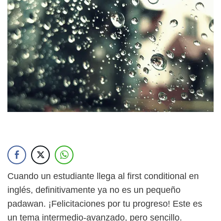
Cuando un estudiante llega al first conditional en
inglés, definitivamente ya no es un pequeño
padawan. ¡Felicitaciones por tu progreso! Este es
un tema intermedio-avanzado, pero sencillo.