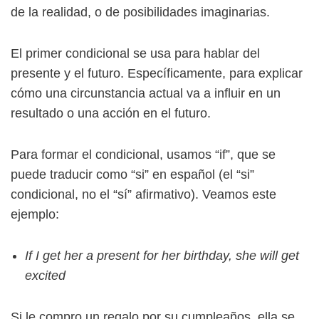
de la realidad, o de posibilidades imaginarias.
El primer condicional se usa para hablar del
presente y el futuro. Específicamente, para explicar
cómo una circunstancia actual va a influir en un
resultado o una acción en el futuro.
Para formar el condicional, usamos “if”, que se
puede traducir como “si” en español (el “si”
condicional, no el “sí” afirmativo). Veamos este
ejemplo:
If I get her a present for her birthday, she will get
excited
Si le compro un regalo por su cumpleaños, ella se