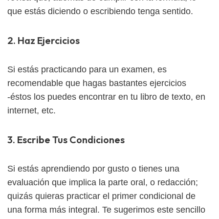
que estás diciendo o escribiendo tenga sentido.
2. Haz Ejercicios
Si estás practicando para un examen, es
recomendable que hagas bastantes ejercicios
-éstos los puedes encontrar en tu libro de texto, en
internet, etc.
3. Escribe Tus Condiciones
Si estás aprendiendo por gusto o tienes una
evaluación que implica la parte oral, o redacción;
quizás quieras practicar el primer condicional de
una forma más integral. Te sugerimos este sencillo