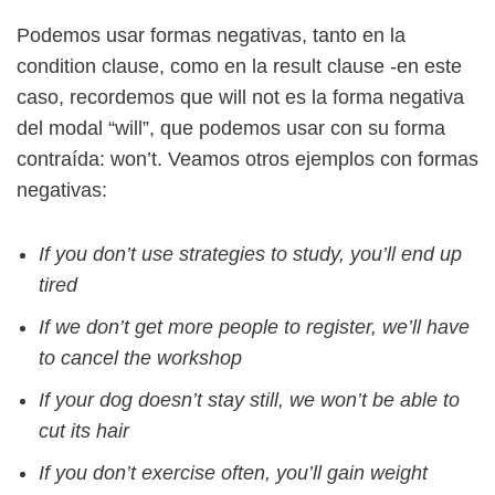
Podemos usar formas negativas, tanto en la
condition clause, como en la result clause -en este
caso, recordemos que will not es la forma negativa
del modal “will”, que podemos usar con su forma
contraída: won’t. Veamos otros ejemplos con formas
negativas:
If you don’t use strategies to study, you’ll end up
tired
If we don’t get more people to register, we’ll have
to cancel the workshop
If your dog doesn’t stay still, we won’t be able to
cut its hair
If you don’t exercise often, you’ll gain weight