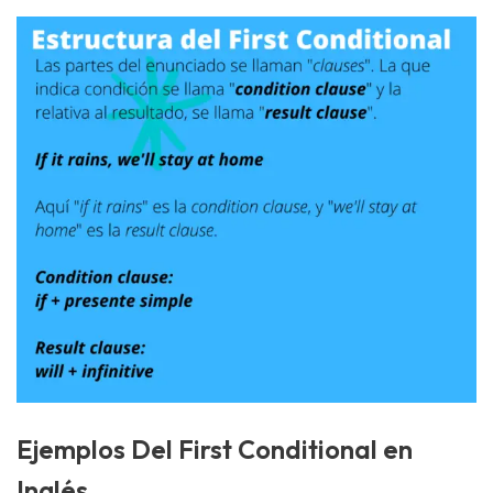
Ejemplos Del First Conditional en
Inglés