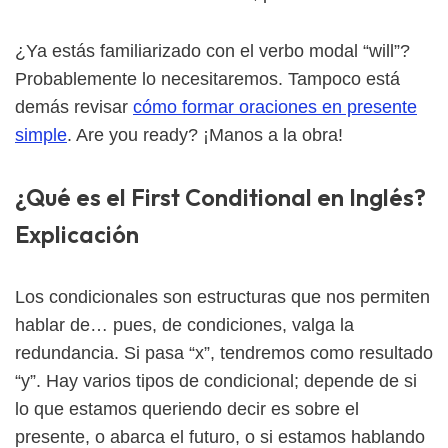
¿Ya estás familiarizado con el verbo modal “will”?
Probablemente lo necesitaremos. Tampoco está
demás revisar
cómo formar oraciones en presente
simple
. Are you ready? ¡Manos a la obra!
¿Qué es el First Conditional en Inglés?
Explicación
Los condicionales son estructuras que nos permiten
hablar de… pues, de condiciones, valga la
redundancia. Si pasa “x”, tendremos como resultado
“y”. Hay varios tipos de condicional; depende de si
lo que estamos queriendo decir es sobre el
presente, o abarca el futuro, o si estamos hablando