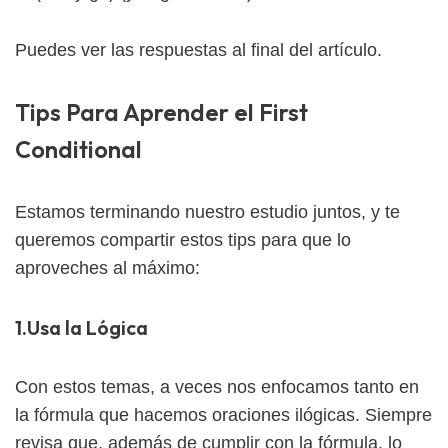
Puedes ver las respuestas al final del artículo.
Tips Para Aprender el First
Conditional
Estamos terminando nuestro estudio juntos, y te
queremos compartir estos tips para que lo
aproveches al máximo:
1.Usa la Lógica
Con estos temas, a veces nos enfocamos tanto en
la fórmula que hacemos oraciones ilógicas. Siempre
revisa que, además de cumplir con la fórmula, lo