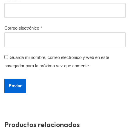
Correo electrónico
*
Guarda mi nombre, correo electrónico y web en este
navegador para la próxima vez que comente.
Productos relacionados