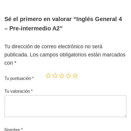
Sé el primero en valorar “Inglés General 4
– Pre-intermedio A2”
Tu dirección de correo electrónico no será
publicada.
Los campos obligatorios están marcados
con
*
Tu puntuación
*
Tu valoración
*
Nombre
*