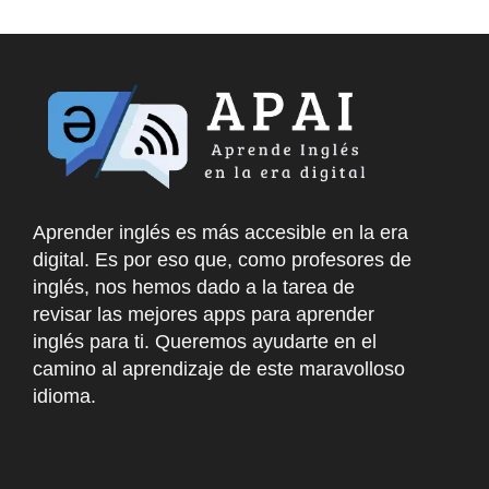
Aprender inglés es más accesible en la era
digital. Es por eso que, como profesores de
inglés, nos hemos dado a la tarea de
revisar las mejores apps para aprender
inglés para ti. Queremos ayudarte en el
camino al aprendizaje de este maravolloso
idioma.