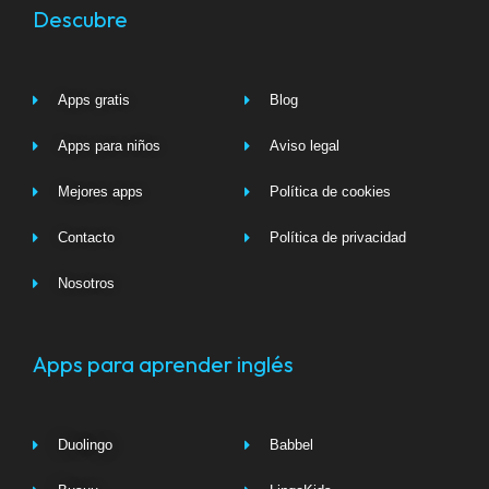
Descubre
Apps gratis
Blog
Apps para niños
Aviso legal
Mejores apps
Política de cookies
Contacto
Política de privacidad
Nosotros
Apps para aprender inglés
Duolingo
Babbel