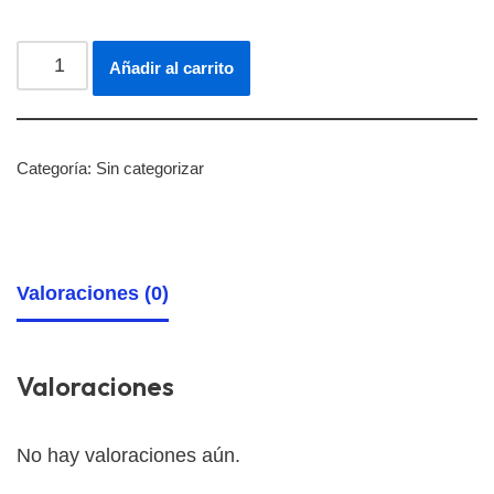
Añadir al carrito
Categoría:
Sin categorizar
Valoraciones (0)
Valoraciones
No hay valoraciones aún.