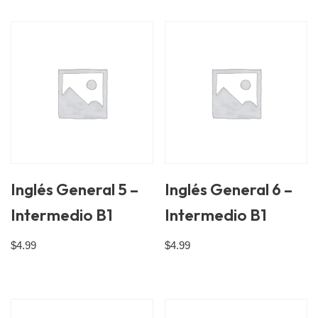
Inglés General 5 –
Inglés General 6 –
Intermedio B1
Intermedio B1
$
4.99
$
4.99