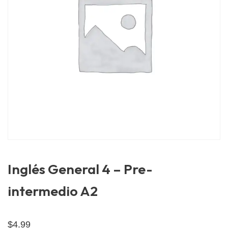
Inglés General 4 – Pre-
intermedio A2
$
4.99