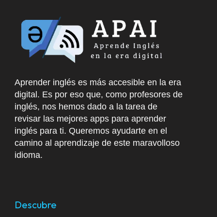
Aprender inglés es más accesible en la era
digital. Es por eso que, como profesores de
inglés, nos hemos dado a la tarea de
revisar las mejores apps para aprender
inglés para ti. Queremos ayudarte en el
camino al aprendizaje de este maravolloso
idioma.
Descubre