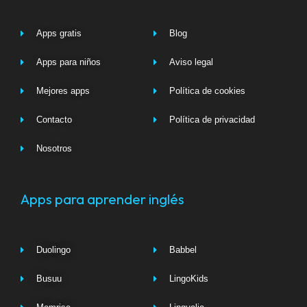
Apps gratis
Blog
Apps para niños
Aviso legal
Mejores apps
Política de cookies
Contacto
Política de privacidad
Nosotros
Apps para aprender inglés
Duolingo
Babbel
Busuu
LingoKids