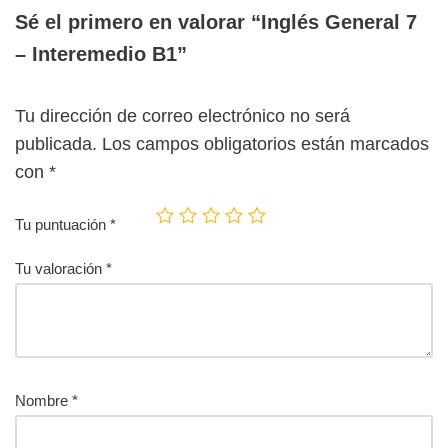
Sé el primero en valorar “Inglés General 7
– Interemedio B1”
Tu dirección de correo electrónico no será
publicada.
Los campos obligatorios están marcados
con
*
Tu puntuación
*
Tu valoración
*
Nombre
*