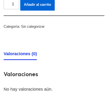
Añadir al carrito
Categoría:
Sin categorizar
Valoraciones (0)
Valoraciones
No hay valoraciones aún.