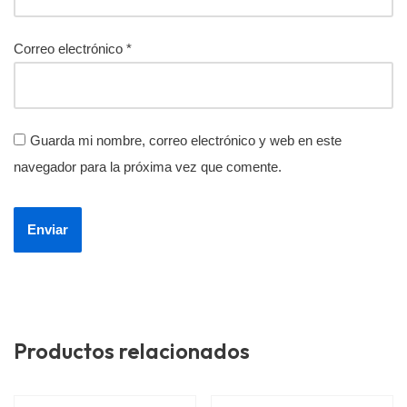
Correo electrónico
*
Guarda mi nombre, correo electrónico y web en este
navegador para la próxima vez que comente.
Productos relacionados