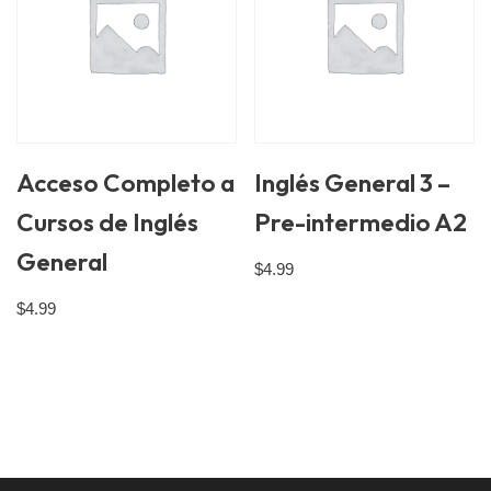
Acceso Completo a
Inglés General 3 –
Cursos de Inglés
Pre-intermedio A2
General
$
4.99
$
4.99