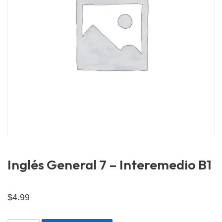
Inglés General 7 – Interemedio B1
$
4.99