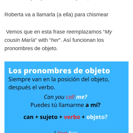
Roberta va a llamarla (a ella) para chismear
Vemos que en esta frase reemplazamos “
My
cousin María
” with “
her
”. Así funcionan los
pronombres de objeto.