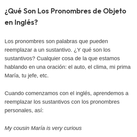
¿Qué Son Los Pronombres de Objeto
en Inglés?
Los pronombres son palabras que pueden
reemplazar a un sustantivo. ¿Y qué son los
sustantivos? Cualquier cosa de la que estamos
hablando en una oración: el auto, el clima, mi prima
María, tu jefe, etc.
Cuando comenzamos con el inglés, aprendemos a
reemplazar los sustantivos con los pronombres
personales, así:
My cousin María is very curious