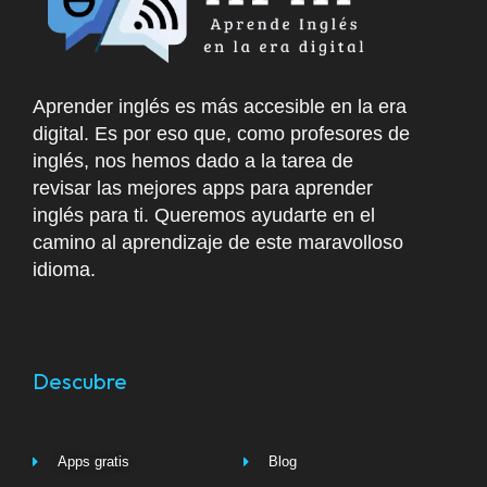
Aprender inglés es más accesible en la era
digital. Es por eso que, como profesores de
inglés, nos hemos dado a la tarea de
revisar las mejores apps para aprender
inglés para ti. Queremos ayudarte en el
camino al aprendizaje de este maravolloso
idioma.
Descubre
Apps gratis
Blog