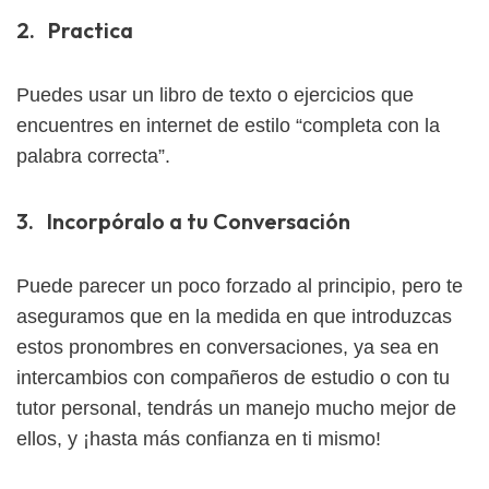
2. Practica
Puedes usar un libro de texto o ejercicios que
encuentres en internet de estilo “completa con la
palabra correcta”.
3. Incorpóralo a tu Conversación
Puede parecer un poco forzado al principio, pero te
aseguramos que en la medida en que introduzcas
estos pronombres en conversaciones, ya sea en
intercambios con compañeros de estudio o con tu
tutor personal, tendrás un manejo mucho mejor de
ellos, y ¡hasta más confianza en ti mismo!