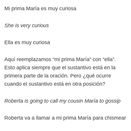
Mi prima María es muy curiosa
She is very curious
Ella es muy curiosa
Aquí reemplazamos “mi prima María” con “ella”.
Esto aplica siempre que el sustantivo está en la
primera parte de la oración. Pero ¿qué ocurre
cuando el sustantivo está en otra posición?
Roberta is going to call my cousin María to gossip
Roberta va a llamar a mi prima María para chismear