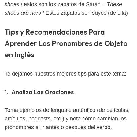
shoes
/ estos son los zapatos de Sarah –
These
shoes are hers
/ Estos zapatos son suyos (de ella)
Tips y Recomendaciones Para
Aprender Los Pronombres de Objeto
en Inglés
Te dejamos nuestros mejores tips para este tema:
1. Analiza Las Oraciones
Toma ejemplos de lenguaje auténtico (de películas,
artículos, podcasts, etc.) y nota cómo cambian los
pronombres al ir antes o después del verbo.