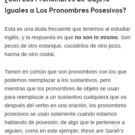
Iguales a Los Pronombres Posesivos?
Esta es una duda frecuente que tenemos al estudiar
inglés, y la respuesta es que
no son lo mismo
. Son
peces de otro estanque, cocodrilos de otro pozo,
harina de otro costal.
Tienen en común que son pronombres con los que
podemos reemplazar a los sustantivos, pero
mientras que los pronombres de objeto se usan
para reemplazar a un sustantivo cualquiera que va
después del verbo en una oración, los pronombres
posesivos se usan solamente cuando estamos
hablando de posesión; de algo que le pertenece a
alguien, como en este ejemplo:
these are Sarah’s