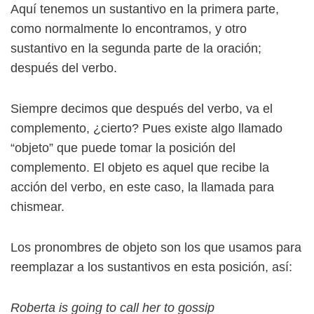
Aquí tenemos un sustantivo en la primera parte,
como normalmente lo encontramos, y otro
sustantivo en la segunda parte de la oración;
después del verbo.
Siempre decimos que después del verbo, va el
complemento, ¿cierto? Pues existe algo llamado
“objeto” que puede tomar la posición del
complemento. El objeto es aquel que recibe la
acción del verbo, en este caso, la llamada para
chismear.
Los pronombres de objeto son los que usamos para
reemplazar a los sustantivos en esta posición, así:
Roberta is going to call her to gossip