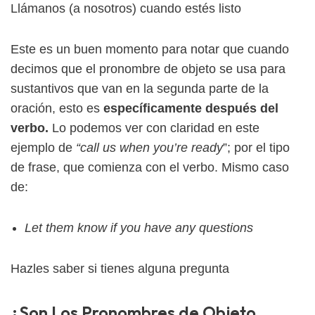
Llámanos (a nosotros) cuando estés listo
Este es un buen momento para notar que cuando
decimos que el pronombre de objeto se usa para
sustantivos que van en la segunda parte de la
oración, esto es
específicamente después del
verbo.
Lo podemos ver con claridad en este
ejemplo de
“call us when you’re ready
”; por el tipo
de frase, que comienza con el verbo. Mismo caso
de:
Let them know if you have any questions
Hazles saber si tienes alguna pregunta
¿Son Los Pronombres de Objeto