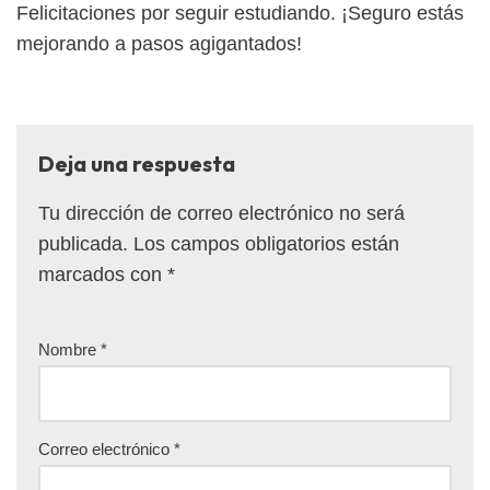
Felicitaciones por seguir estudiando. ¡Seguro estás
mejorando a pasos agigantados!
Deja una respuesta
Tu dirección de correo electrónico no será
publicada.
Los campos obligatorios están
marcados con
*
Nombre
*
Correo electrónico
*