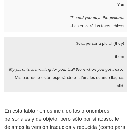
You
-I’ll send you guys the pictures
-Les enviaré las fotos, chicos
3era persona plural (they)
them
-My parents are waiting for you. Call them when you get there.
-Mis padres te están esperándote. Llámalos cuando llegues
allá.
En esta tabla hemos incluido los pronombres
personales y de objeto, pero sólo por si acaso, te
dejamos la versión traducida y reducida (como para