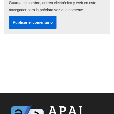
Guarda mi nombre, correo electrónico y web en este
navegador para la próxima vez que comente.