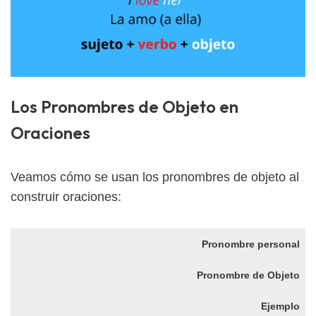
Los Pronombres de Objeto en
Oraciones
Veamos cómo se usan los pronombres de objeto al
construir oraciones:
Pronombre personal
Pronombre de Objeto
Ejemplo