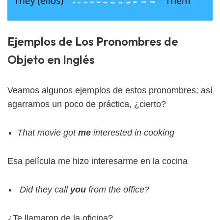
Ejemplos de Los Pronombres de
Objeto en Inglés
Veamos algunos ejemplos de estos pronombres; así
agarramos un poco de práctica, ¿cierto?
That movie got
me
interested in cooking
Esa película me hizo interesarme en la cocina
Did they call
you
from the office?
¿Te llamaron de la oficina?