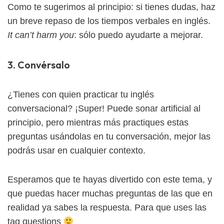
Como te sugerimos al principio: si tienes dudas, haz
un breve repaso de los tiempos verbales en inglés.
It can’t harm you
: sólo puedo ayudarte a mejorar.
3. Convérsalo
¿Tienes con quien practicar tu inglés
conversacional? ¡Super! Puede sonar artificial al
principio, pero mientras más practiques estas
preguntas usándolas en tu conversación, mejor las
podrás usar en cualquier contexto.
Esperamos que te hayas divertido con este tema, y
que puedas hacer muchas preguntas de las que en
realidad ya sabes la respuesta. Para que uses las
tag questions