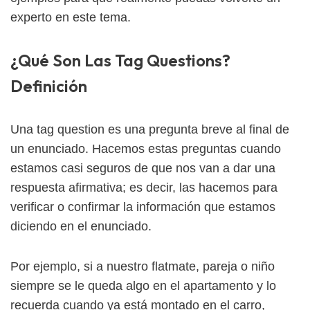
experto en este tema.
¿Qué Son Las Tag Questions?
Definición
Una tag question es una pregunta breve al final de
un enunciado. Hacemos estas preguntas cuando
estamos casi seguros de que nos van a dar una
respuesta afirmativa; es decir, las hacemos para
verificar o confirmar la información que estamos
diciendo en el enunciado.
Por ejemplo, si a nuestro flatmate, pareja o niño
siempre se le queda algo en el apartamento y lo
recuerda cuando ya está montado en el carro,