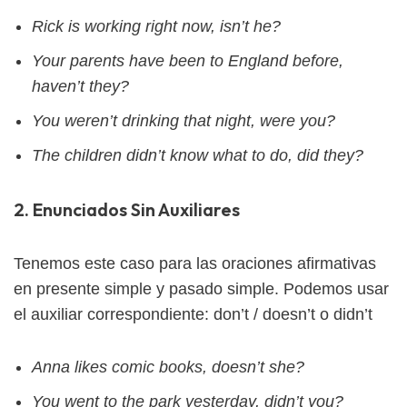
Rick is working right now, isn’t he?
Your parents have been to England before,
haven’t they?
You weren’t drinking that night, were you?
The children didn’t know what to do, did they?
2. Enunciados Sin Auxiliares
Tenemos este caso para las oraciones afirmativas
en presente simple y pasado simple. Podemos usar
el auxiliar correspondiente: don’t / doesn’t o didn’t
Anna likes comic books, doesn’t she?
You went to the park yesterday, didn’t you?