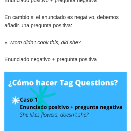
Enunciado positivo + pregunta negativa
En cambio si el enunciado es negativo, debemos
añadir una pregunta positiva:
Mom didn’t cook this, did she?
Enunciado negativo + pregunta positiva