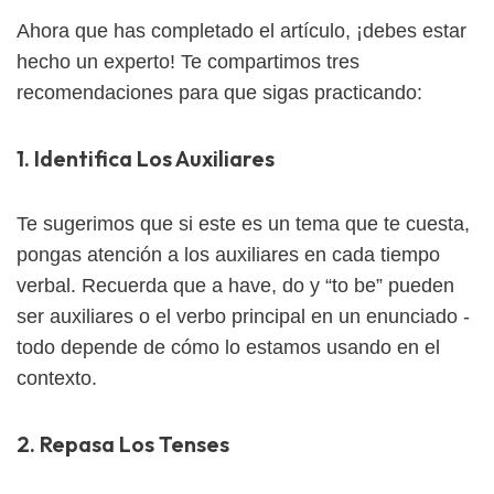
Ahora que has completado el artículo, ¡debes estar
hecho un experto! Te compartimos tres
recomendaciones para que sigas practicando:
1. Identifica Los Auxiliares
Te sugerimos que si este es un tema que te cuesta,
pongas atención a los auxiliares en cada tiempo
verbal. Recuerda que a have, do y “to be” pueden
ser auxiliares o el verbo principal en un enunciado -
todo depende de cómo lo estamos usando en el
contexto.
2. Repasa Los Tenses