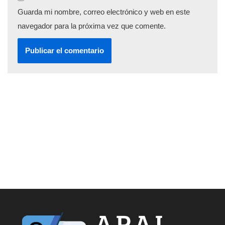
Guarda mi nombre, correo electrónico y web en este
navegador para la próxima vez que comente.