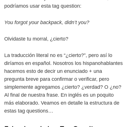
podríamos usar esta tag question:
You forgot your backpack, didn’t you?
Olvidaste tu morral, ¿cierto?
La traducción literal no es “¿cierto?”, pero así lo
diríamos en español. Nosotros los hispanohablantes
hacemos esto de decir un enunciado + una
pregunta breve para confirmar o verificar, pero
simplemente agregamos ¿cierto? ¿verdad? O ¿no?
Al final de nuestra frase. En inglés es un poquito
más elaborado. Veamos en detalle la estructura de
estas tag questions…