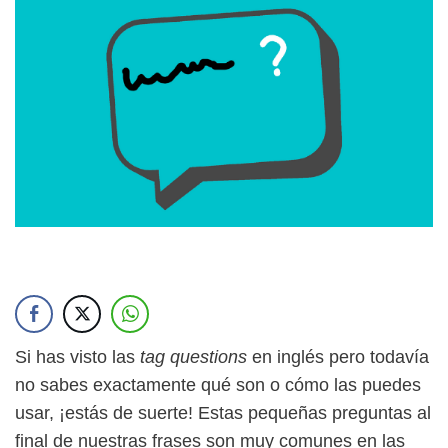
Si has visto las
tag questions
en inglés pero todavía
no sabes exactamente qué son o cómo las puedes
usar, ¡estás de suerte! Estas pequeñas preguntas al
final de nuestras frases son muy comunes en las