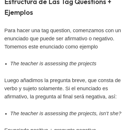
Estructura de Las Tag Questions +
Ejemplos
Para hacer una tag question, comenzamos con un
enunciado que puede ser afirmativo o negativo.
Tomemos este enunciado como ejemplo
The teacher is assessing the projects
Luego añadimos la pregunta breve, que consta de
verbo y sujeto solamente. Si el enunciado es
afirmativo, la pregunta al final será negativa, así:
The teacher is assessing the projects, isn’t she?