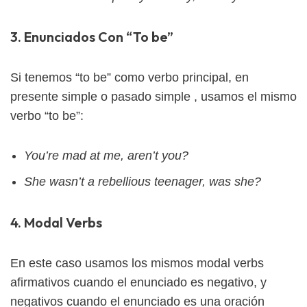
3. Enunciados Con “To be”
Si tenemos “to be” como verbo principal, en
presente simple o pasado simple , usamos el mismo
verbo “to be”:
You’re mad at me, aren’t you?
She wasn’t a rebellious teenager, was she?
4. Modal Verbs
En este caso usamos los mismos modal verbs
afirmativos cuando el enunciado es negativo, y
negativos cuando el enunciado es una oración