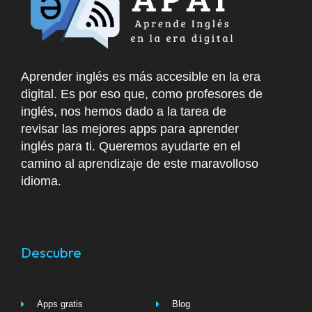
Aprender inglés es más accesible en la era
digital. Es por eso que, como profesores de
inglés, nos hemos dado a la tarea de
revisar las mejores apps para aprender
inglés para ti. Queremos ayudarte en el
camino al aprendizaje de este maravolloso
idioma.
Descubre
Apps gratis
Blog