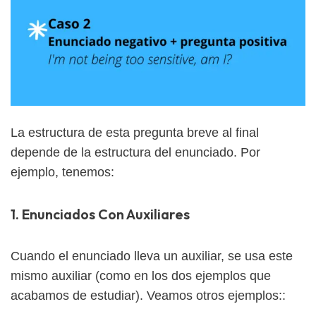
La estructura de esta pregunta breve al final
depende de la estructura del enunciado. Por
ejemplo, tenemos:
1. Enunciados Con Auxiliares
Cuando el enunciado lleva un auxiliar, se usa este
mismo auxiliar (como en los dos ejemplos que
acabamos de estudiar). Veamos otros ejemplos::