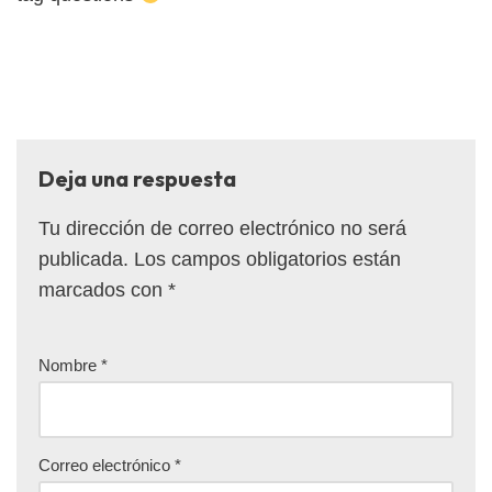
Deja una respuesta
Tu dirección de correo electrónico no será
publicada.
Los campos obligatorios están
marcados con
*
Nombre
*
Correo electrónico
*