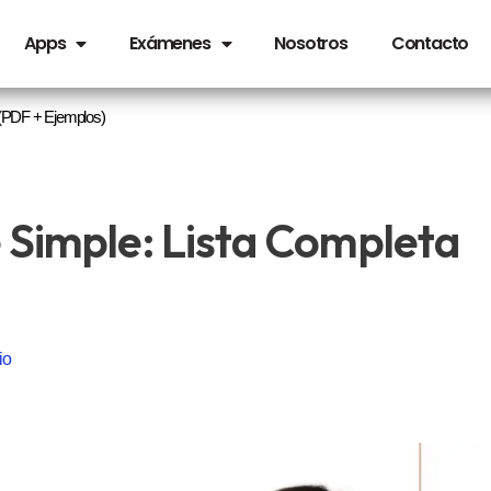
Apps
Exámenes
Nosotros
Contacto
 (PDF + Ejemplos)
 Simple: Lista Completa
io