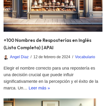
+100 Nombres de Resposterías en Inglés
(Lista Completa) | APAI
Angel Diaz
12 de febrero de 2024
Vocabulario
Elegir el nombre correcto para una repostería es
una decisión crucial que puede influir
significativamente en la percepción y el éxito de la
marca. Un…
Leer más »