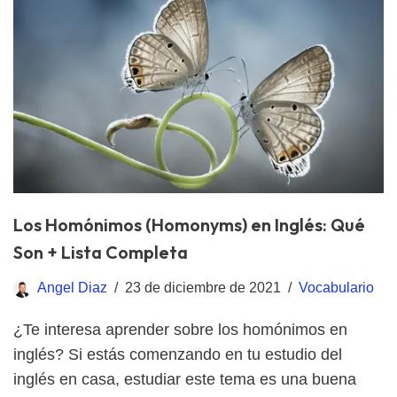
Los Homónimos (Homonyms) en Inglés: Qué
Son + Lista Completa
Angel Diaz
23 de diciembre de 2021
Vocabulario
¿Te interesa aprender sobre los homónimos en
inglés? Si estás comenzando en tu estudio del
inglés en casa, estudiar este tema es una buena