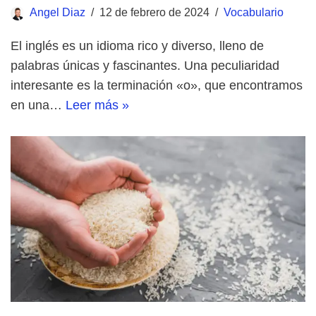
Angel Diaz
12 de febrero de 2024
Vocabulario
El inglés es un idioma rico y diverso, lleno de
palabras únicas y fascinantes. Una peculiaridad
interesante es la terminación «o», que encontramos
en una…
Leer más »