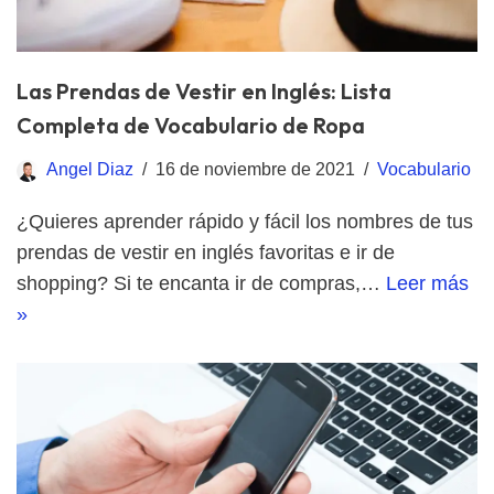
Las Prendas de Vestir en Inglés: Lista
Completa de Vocabulario de Ropa
Angel Diaz
16 de noviembre de 2021
Vocabulario
¿Quieres aprender rápido y fácil los nombres de tus
prendas de vestir en inglés favoritas e ir de
shopping? Si te encanta ir de compras,…
Leer más
»