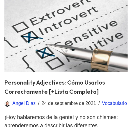
Personality Adjectives: Cómo Usarlos
Correctamente [+Lista Completa]
Angel Diaz
24 de septiembre de 2021
Vocabulario
¡Hoy hablaremos de la gente! y no son chismes:
aprenderemos a describir las diferentes