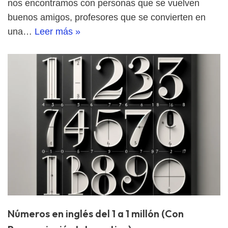
nos encontramos con personas que se vuelven
buenos amigos, profesores que se convierten en
una…
Leer más »
Números en inglés del 1 a 1 millón (Con