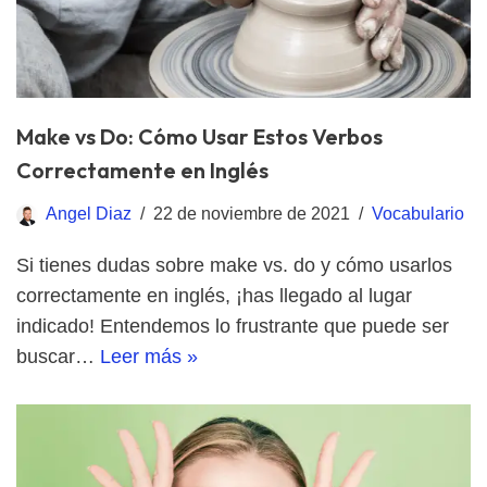
Make vs Do: Cómo Usar Estos Verbos
Correctamente en Inglés
Angel Diaz
22 de noviembre de 2021
Vocabulario
Si tienes dudas sobre make vs. do y cómo usarlos
correctamente en inglés, ¡has llegado al lugar
indicado! Entendemos lo frustrante que puede ser
buscar…
Leer más »