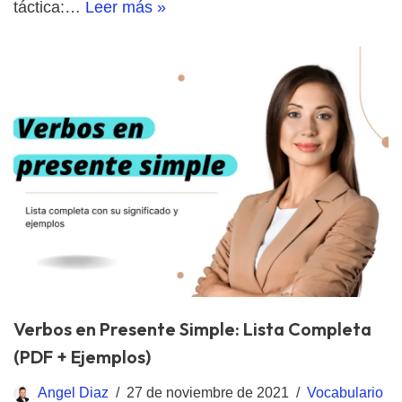
táctica:…
Leer más »
Verbos en Presente Simple: Lista Completa
(PDF + Ejemplos)
Angel Diaz
27 de noviembre de 2021
Vocabulario