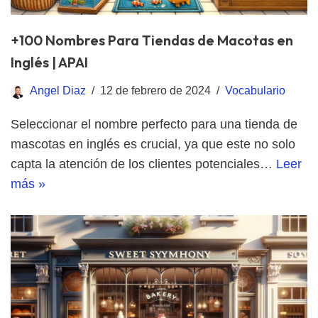
+100 Nombres Para Tiendas de Macotas en
Inglés | APAI
Angel Diaz
12 de febrero de 2024
Vocabulario
Seleccionar el nombre perfecto para una tienda de
mascotas en inglés es crucial, ya que este no solo
capta la atención de los clientes potenciales…
Leer
más »