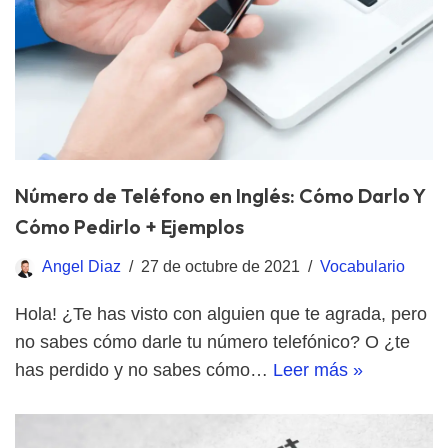
Número de Teléfono en Inglés: Cómo Darlo Y
Cómo Pedirlo + Ejemplos
Angel Diaz
27 de octubre de 2021
Vocabulario
Hola! ¿Te has visto con alguien que te agrada, pero
no sabes cómo darle tu número telefónico? O ¿te
has perdido y no sabes cómo…
Leer más »