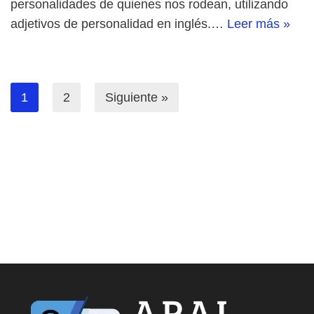
personalidades de quienes nos rodean, utilizando
adjetivos de personalidad en inglés.…
Leer más »
1
2
Siguiente »