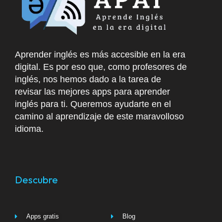
Aprender inglés es más accesible en la era
digital. Es por eso que, como profesores de
inglés, nos hemos dado a la tarea de
revisar las mejores apps para aprender
inglés para ti. Queremos ayudarte en el
camino al aprendizaje de este maravolloso
idioma.
Descubre
Apps gratis
Blog