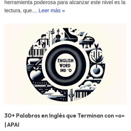
herramienta poderosa para alcanzar este nivel es la
lectura, que…
Leer más »
30+ Palabras en Inglés que Terminan con «o»
| APAI