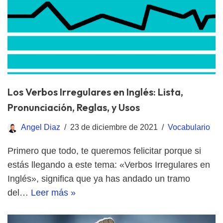
Los Verbos Irregulares en Inglés: Lista,
Pronunciación, Reglas, y Usos
Angel Diaz
23 de diciembre de 2021
Vocabulario
Primero que todo, te queremos felicitar porque si
estás llegando a este tema: «Verbos Irregulares en
Inglés», significa que ya has andado un tramo
del…
Leer más »