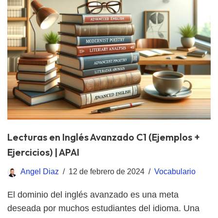
Lecturas en Inglés Avanzado C1 (Ejemplos +
Ejercicios) | APAI
Angel Diaz
12 de febrero de 2024
Vocabulario
El dominio del inglés avanzado es una meta
deseada por muchos estudiantes del idioma. Una