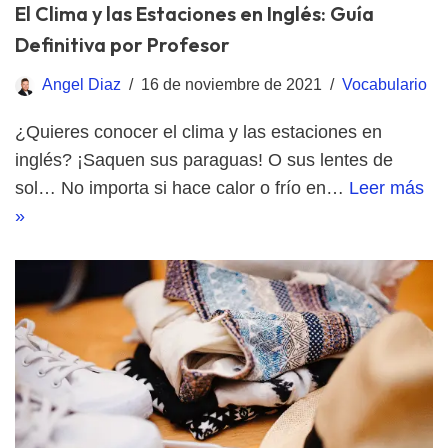
El Clima y las Estaciones en Inglés: Guía
Definitiva por Profesor
Angel Diaz
16 de noviembre de 2021
Vocabulario
¿Quieres conocer el clima y las estaciones en
inglés? ¡Saquen sus paraguas! O sus lentes de
sol… No importa si hace calor o frío en…
Leer más
»