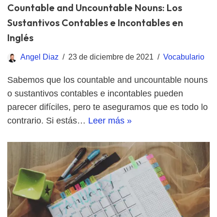
Countable and Uncountable Nouns: Los
Sustantivos Contables e Incontables en
Inglés
Angel Diaz
23 de diciembre de 2021
Vocabulario
Sabemos que los countable and uncountable nouns
o sustantivos contables e incontables pueden
parecer difíciles, pero te aseguramos que es todo lo
contrario. Si estás…
Leer más »