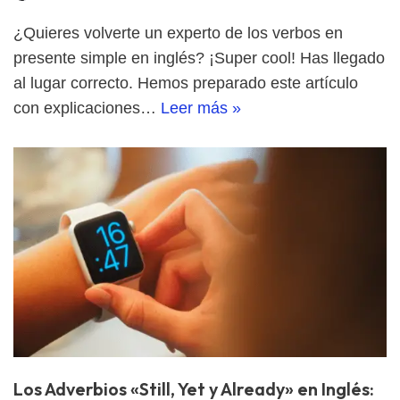
¿Quieres volverte un experto de los verbos en
presente simple en inglés? ¡Super cool! Has llegado
al lugar correcto. Hemos preparado este artículo
con explicaciones…
Leer más »
Los Adverbios «Still, Yet y Already» en Inglés: