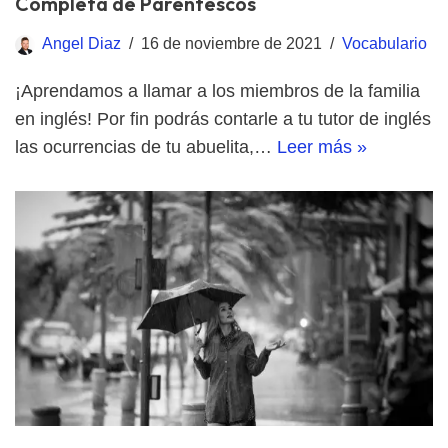
Completa de Parentescos
Angel Diaz
16 de noviembre de 2021
Vocabulario
¡Aprendamos a llamar a los miembros de la familia
en inglés! Por fin podrás contarle a tu tutor de inglés
las ocurrencias de tu abuelita,…
Leer más »