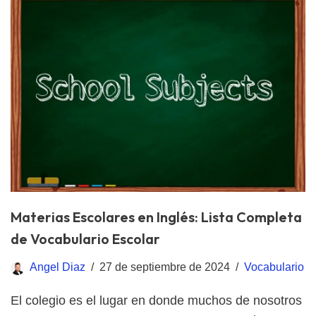
Materias Escolares en Inglés: Lista Completa
de Vocabulario Escolar
Angel Diaz
27 de septiembre de 2024
Vocabulario
El colegio es el lugar en donde muchos de nosotros