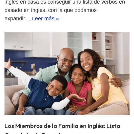
inglés en casa es conseguir una lista de verbos en
pasado en inglés, con la que podamos
expandir…
Leer más »
Los Miembros de la Familia en Inglés: Lista