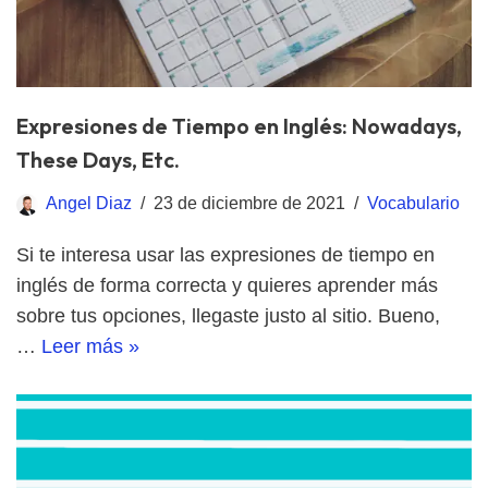
Expresiones de Tiempo en Inglés: Nowadays,
These Days, Etc.
Angel Diaz
23 de diciembre de 2021
Vocabulario
Si te interesa usar las expresiones de tiempo en
inglés de forma correcta y quieres aprender más
sobre tus opciones, llegaste justo al sitio. Bueno,
…
Leer más »