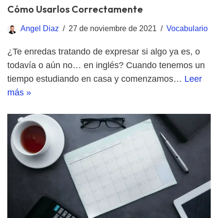
Cómo Usarlos Correctamente
Angel Diaz
27 de noviembre de 2021
Vocabulario
¿Te enredas tratando de expresar si algo ya es, o
todavía o aún no… en inglés? Cuando tenemos un
tiempo estudiando en casa y comenzamos…
Leer
más »