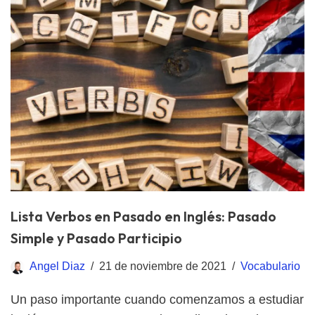
Lista Verbos en Pasado en Inglés: Pasado
Simple y Pasado Participio
Angel Diaz
21 de noviembre de 2021
Vocabulario
Un paso importante cuando comenzamos a estudiar