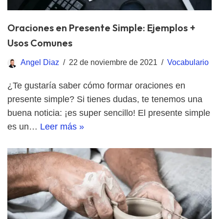
Oraciones en Presente Simple: Ejemplos +
Usos Comunes
Angel Diaz
22 de noviembre de 2021
Vocabulario
¿Te gustaría saber cómo formar oraciones en
presente simple? Si tienes dudas, te tenemos una
buena noticia: ¡es super sencillo! El presente simple
es un…
Leer más »