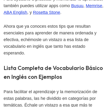
también puedes utilizar apps como
Busuu
,
Memrise
,
ABA English
, y
Rosetta Stone
.
Ahora que ya conoces estos tips que resultan
esenciales para aprender de manera ordenada y
efectiva, echémosle un vistazo a esa lista de
vocabulario en inglés que tanto has estado
esperando.
Lista Completa de Vocabulario Básico
en Inglés con Ejemplos
Para facilitar el aprendizaje y la memorización de
estas palabras, las he dividido en categorías por
temáticas. Échale un vistazo a esa que más te