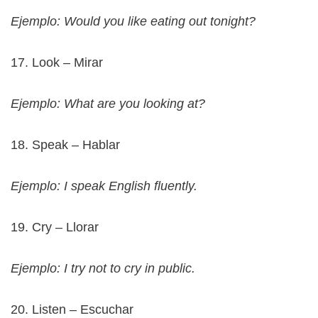
Ejemplo: Would you like eating out tonight?
17. Look – Mirar
Ejemplo: What are you looking at?
18. Speak – Hablar
Ejemplo: I speak English fluently.
19. Cry – Llorar
Ejemplo: I try not to cry in public.
20. Listen – Escuchar