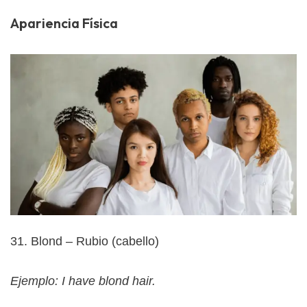
Apariencia Física
31. Blond – Rubio (cabello)
Ejemplo: I have blond hair.