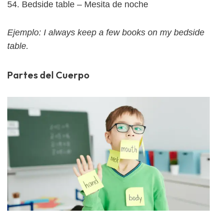
54. Bedside table – Mesita de noche
Ejemplo: I always keep a few books on my bedside
table.
Partes del Cuerpo