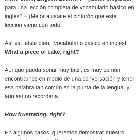
para una lección completa de vocabulario básico en
inglés? – ¡Mejor ajustate el cinturón que esta
lección viene con todo!
Así es, leíste bien, ¡vocabulario básico en inglés!
What a piece of cake, right?
Aunque pueda sonar muy fácil, es muy común
encontrarnos en medio de una conversación y tener
esa palabra tan común en la punta de la lengua, y
aún así no recordarla.
How frustrating, right?
En algunos casos, queremos demostrar nuestro