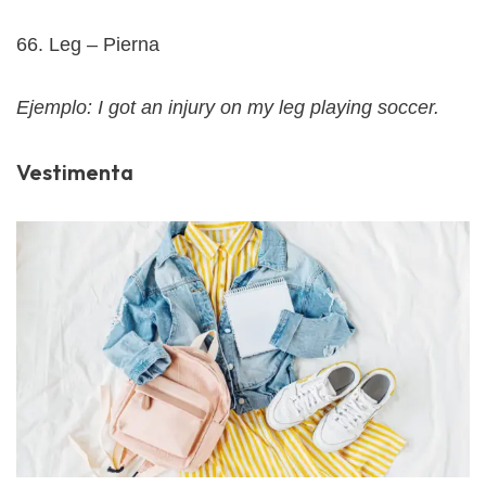
66. Leg – Pierna
Ejemplo: I got an injury on my leg playing soccer.
Vestimenta