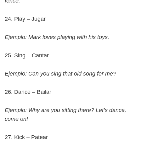
fence.
24. Play – Jugar
Ejemplo: Mark loves playing with his toys.
25. Sing – Cantar
Ejemplo: Can you sing that old song for me?
26. Dance – Bailar
Ejemplo: Why are you sitting there? Let’s dance,
come on!
27. Kick – Patear