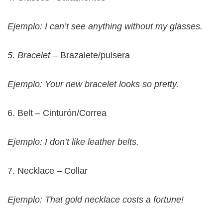
Ejemplo: I can’t see anything without my glasses.
5. Bracelet –
Brazalete/pulsera
Ejemplo: Your new bracelet looks so pretty.
6. Belt – Cinturón/Correa
Ejemplo: I don’t like leather belts.
7. Necklace – Collar
Ejemplo: That gold necklace costs a fortune!