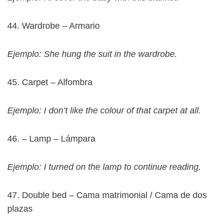
44. Wardrobe – Armario
Ejemplo: She hung the suit in the wardrobe.
45. Carpet – Alfombra
Ejemplo: I don’t like the colour of that carpet at all.
46. – Lamp – Lámpara
Ejemplo: I turned on the lamp to continue reading.
47. Double bed – Cama matrimonial / Cama de dos
plazas