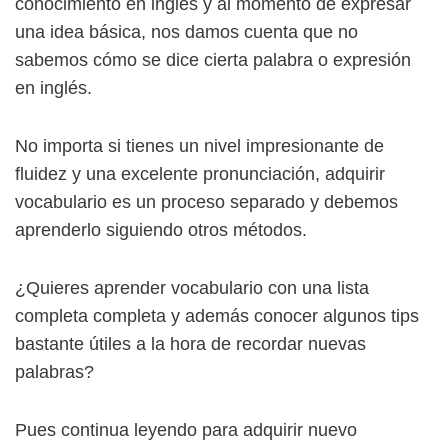
conocimiento en inglés y al momento de expresar
una idea básica, nos damos cuenta que no
sabemos cómo se dice cierta palabra o expresión
en inglés.
No importa si tienes un nivel impresionante de
fluidez y una excelente pronunciación, adquirir
vocabulario es un proceso separado y debemos
aprenderlo siguiendo otros métodos.
¿Quieres aprender vocabulario con una lista
completa completa y además conocer algunos tips
bastante útiles a la hora de recordar nuevas
palabras?
Pues continua leyendo para adquirir nuevo