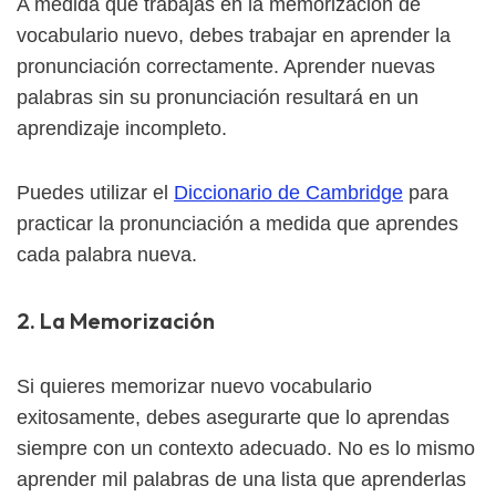
A medida que trabajas en la memorización de
vocabulario nuevo, debes trabajar en aprender la
pronunciación correctamente. Aprender nuevas
palabras sin su pronunciación resultará en un
aprendizaje incompleto.
Puedes utilizar el
Diccionario de Cambridge
para
practicar la pronunciación a medida que aprendes
cada palabra nueva.
2. La Memorización
Si quieres memorizar nuevo vocabulario
exitosamente, debes asegurarte que lo aprendas
siempre con un contexto adecuado. No es lo mismo
aprender mil palabras de una lista que aprenderlas