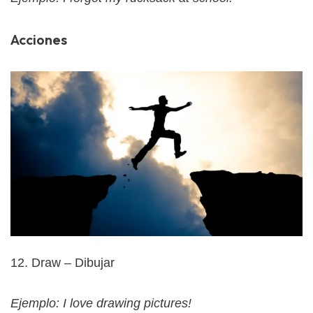
Acciones
12. Draw – Dibujar
Ejemplo: I love drawing pictures!