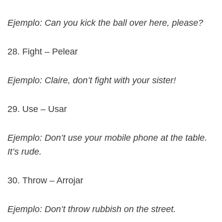
Ejemplo: Can you kick the ball over here, please?
28. Fight – Pelear
Ejemplo: Claire, don’t fight with your sister!
29. Use – Usar
Ejemplo: Don’t use your mobile phone at the table.
It’s rude.
30. Throw – Arrojar
Ejemplo: Don’t throw rubbish on the street.