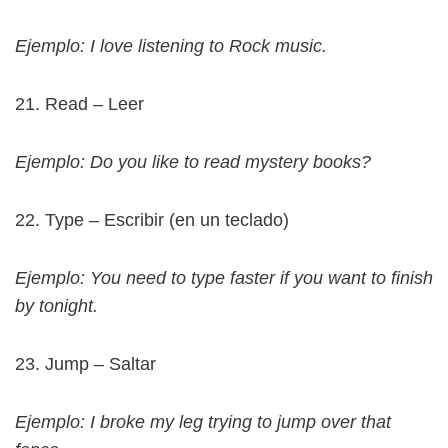
Ejemplo: I love listening to Rock music.
21. Read – Leer
Ejemplo: Do you like to read mystery books?
22. Type – Escribir (en un teclado)
Ejemplo: You need to type faster if you want to finish
by tonight.
23. Jump – Saltar
Ejemplo: I broke my leg trying to jump over that