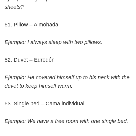
sheets?
51. Pillow – Almohada
Ejemplo: I always sleep with two pillows.
52. Duvet – Edredón
Ejemplo: He covered himself up to his neck with the
duvet to keep himself warm.
53. Single bed – Cama individual
Ejemplo: We have a free room with one single bed.