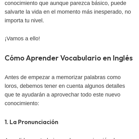
conocimiento que aunque parezca básico, puede
salvarte la vida en el momento más inesperado, no
importa tu nivel.
¡Vamos a ello!
Cómo Aprender Vocabulario en Inglés
Antes de empezar a memorizar palabras como
loros, debemos tener en cuenta algunos detalles
que te ayudarán a aprovechar todo este nuevo
conocimiento:
1. La Pronunciación