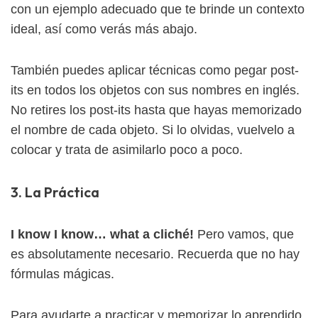
con un ejemplo adecuado que te brinde un contexto
ideal, así como verás más abajo.
También puedes aplicar técnicas como pegar post-
its en todos los objetos con sus nombres en inglés.
No retires los post-its hasta que hayas memorizado
el nombre de cada objeto. Si lo olvidas, vuelvelo a
colocar y trata de asimilarlo poco a poco.
3. La Práctica
I know I know… what a cliché!
Pero vamos, que
es absolutamente necesario. Recuerda que no hay
fórmulas mágicas.
Para ayudarte a practicar y memorizar lo aprendido,