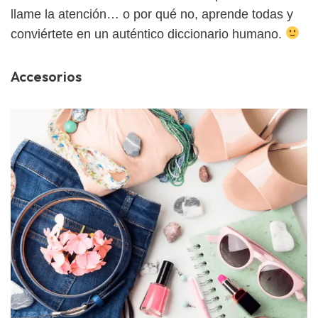
llame la atención… o por qué no, aprende todas y
conviértete en un auténtico diccionario humano.
Accesorios