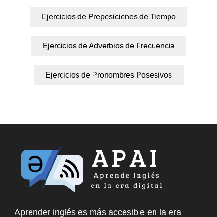
Ejercicios de Preposiciones de Tiempo
Ejercicios de Adverbios de Frecuencia
Ejercicios de Pronombres Posesivos
Aprender inglés es más accesible en la era