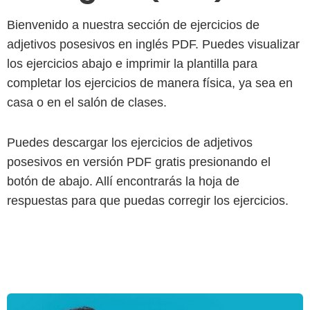
Bienvenido a nuestra sección de ejercicios de
adjetivos posesivos en inglés PDF. Puedes visualizar
los ejercicios abajo e imprimir la plantilla para
completar los ejercicios de manera física, ya sea en
casa o en el salón de clases.
Puedes descargar los ejercicios de adjetivos
posesivos en versión PDF gratis presionando el
botón de abajo. Allí encontrarás la hoja de
respuestas para que puedas corregir los ejercicios.