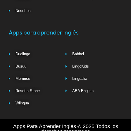
Nosotros
Apps para aprender inglés
Duolingo
Babbel
Busuu
LingoKids
Memrise
Lingualia
Rosetta Stone
ABA English
Wlingua
Apps Para Aprender Inglés © 2025 Todos los