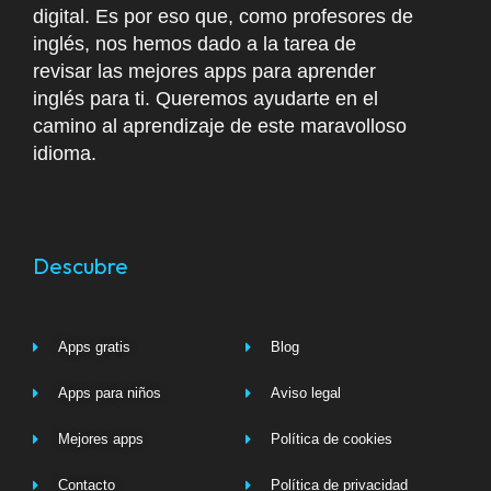
digital. Es por eso que, como profesores de
inglés, nos hemos dado a la tarea de
revisar las mejores apps para aprender
inglés para ti. Queremos ayudarte en el
camino al aprendizaje de este maravolloso
idioma.
Descubre
Apps gratis
Blog
Apps para niños
Aviso legal
Mejores apps
Política de cookies
Contacto
Política de privacidad