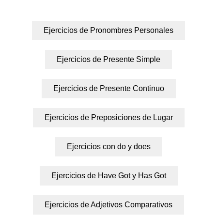
Ejercicios de Pronombres Personales
Ejercicios de Presente Simple
Ejercicios de Presente Continuo
Ejercicios de Preposiciones de Lugar
Ejercicios con do y does
Ejercicios de Have Got y Has Got
Ejercicios de Adjetivos Comparativos