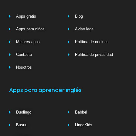
Apps gratis
Blog
Apps para niños
Aviso legal
Mejores apps
Política de cookies
Contacto
Política de privacidad
Nosotros
Apps para aprender inglés
Duolingo
Babbel
Busuu
LingoKids