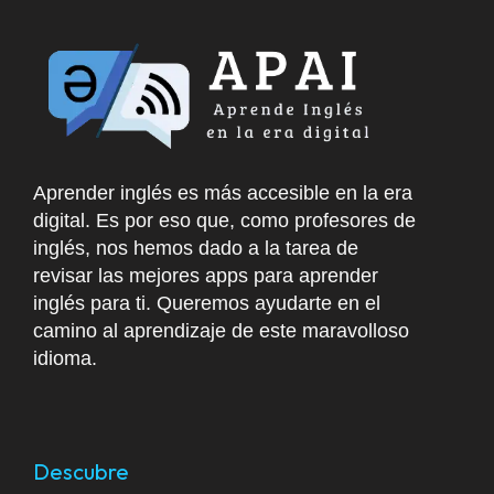
Aprender inglés es más accesible en la era
digital. Es por eso que, como profesores de
inglés, nos hemos dado a la tarea de
revisar las mejores apps para aprender
inglés para ti. Queremos ayudarte en el
camino al aprendizaje de este maravolloso
idioma.
Descubre