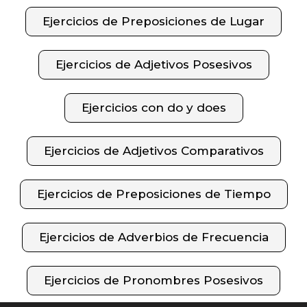
Ejercicios de Preposiciones de Lugar
Ejercicios de Adjetivos Posesivos
Ejercicios con do y does
Ejercicios de Adjetivos Comparativos
Ejercicios de Preposiciones de Tiempo
Ejercicios de Adverbios de Frecuencia
Ejercicios de Pronombres Posesivos