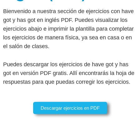
Bienvenido a nuestra sección de ejercicios con have
got y has got en inglés PDF. Puedes visualizar los
ejercicios abajo e imprimir la plantilla para completar
los ejercicios de manera física, ya sea en casa o en
el salón de clases.
Puedes descargar los ejercicios de have got y has
got en versión PDF gratis. Allí encontrarás la hoja de
respuestas para que puedas corregir los ejercicios.
Descargar ejercicios en PDF