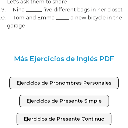
Let’s ask them to share
Nina ______ five different bags in her closet
Tom and Emma _____ a new bicycle in the
garage
Más Ejercicios de Inglés PDF
Ejercicios de Pronombres Personales
Ejercicios de Presente Simple
Ejercicios de Presente Continuo