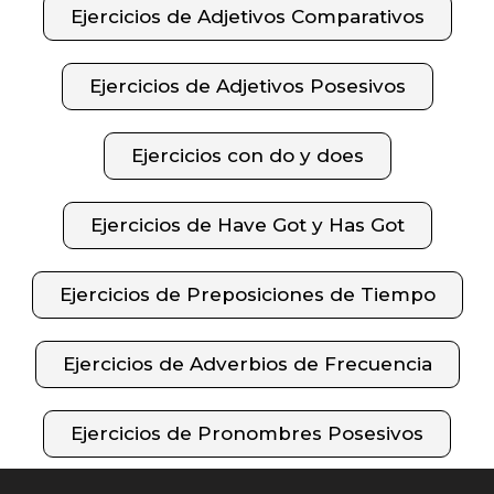
Ejercicios de Adjetivos Comparativos
Ejercicios de Adjetivos Posesivos
Ejercicios con do y does
Ejercicios de Have Got y Has Got
Ejercicios de Preposiciones de Tiempo
Ejercicios de Adverbios de Frecuencia
Ejercicios de Pronombres Posesivos