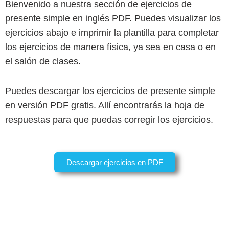
Bienvenido a nuestra sección de ejercicios de
presente simple en inglés PDF. Puedes visualizar los
ejercicios abajo e imprimir la plantilla para completar
los ejercicios de manera física, ya sea en casa o en
el salón de clases.
Puedes descargar los ejercicios de presente simple
en versión PDF gratis. Allí encontrarás la hoja de
respuestas para que puedas corregir los ejercicios.
Descargar ejercicios en PDF