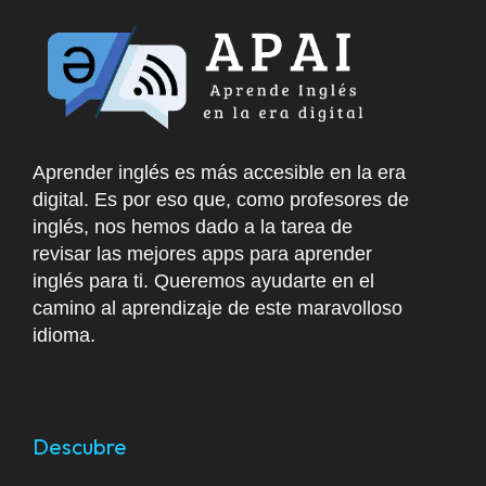
Aprender inglés es más accesible en la era
digital. Es por eso que, como profesores de
inglés, nos hemos dado a la tarea de
revisar las mejores apps para aprender
inglés para ti. Queremos ayudarte en el
camino al aprendizaje de este maravolloso
idioma.
Descubre