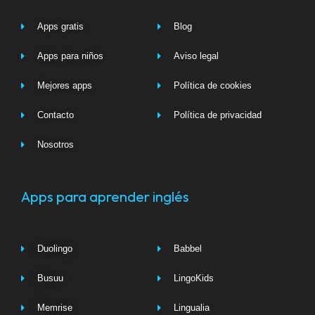
Apps gratis
Blog
Apps para niños
Aviso legal
Mejores apps
Política de cookies
Contacto
Política de privacidad
Nosotros
Apps para aprender inglés
Duolingo
Babbel
Busuu
LingoKids
Memrise
Lingualia