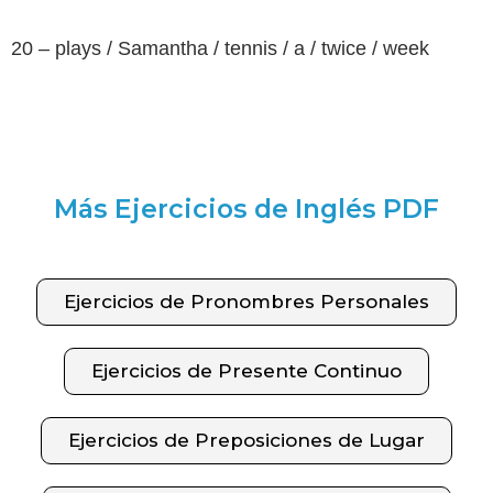
20 – plays / Samantha / tennis / a / twice / week
Más Ejercicios de Inglés PDF
Ejercicios de Pronombres Personales
Ejercicios de Presente Continuo
Ejercicios de Preposiciones de Lugar