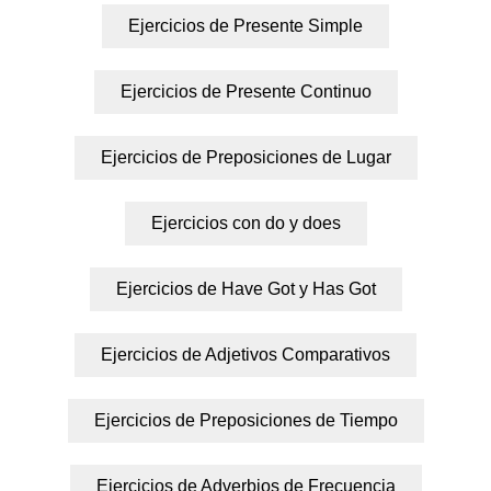
Ejercicios de Presente Simple
Ejercicios de Presente Continuo
Ejercicios de Preposiciones de Lugar
Ejercicios con do y does
Ejercicios de Have Got y Has Got
Ejercicios de Adjetivos Comparativos
Ejercicios de Preposiciones de Tiempo
Ejercicios de Adverbios de Frecuencia