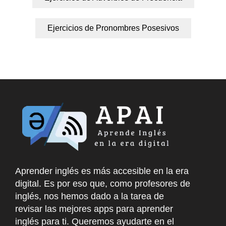
Ejercicios de Pronombres Posesivos
Aprender inglés es más accesible en la era
digital. Es por eso que, como profesores de
inglés, nos hemos dado a la tarea de
revisar las mejores apps para aprender
inglés para ti. Queremos ayudarte en el