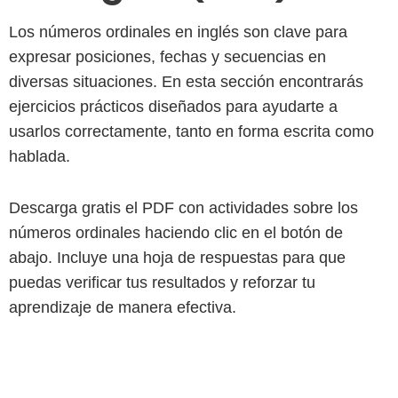
Los números ordinales en inglés son clave para
expresar posiciones, fechas y secuencias en
diversas situaciones. En esta sección encontrarás
ejercicios prácticos diseñados para ayudarte a
usarlos correctamente, tanto en forma escrita como
hablada.
Descarga gratis el PDF con actividades sobre los
números ordinales haciendo clic en el botón de
abajo. Incluye una hoja de respuestas para que
puedas verificar tus resultados y reforzar tu
aprendizaje de manera efectiva.