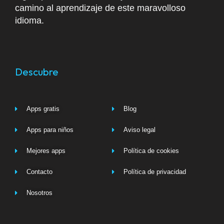
camino al aprendizaje de este maravolloso
idioma.
Descubre
Apps gratis
Blog
Apps para niños
Aviso legal
Mejores apps
Política de cookies
Contacto
Política de privacidad
Nosotros