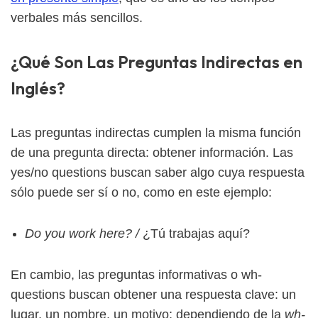
verbales más sencillos.
¿Qué Son Las Preguntas Indirectas en
Inglés?
Las preguntas indirectas cumplen la misma función
de una pregunta directa: obtener información. Las
yes/no questions buscan saber algo cuya respuesta
sólo puede ser sí o no, como en este ejemplo:
Do you work here? /
¿Tú trabajas aquí?
En cambio, las preguntas informativas o wh-
questions buscan obtener una respuesta clave: un
lugar, un nombre, un motivo; dependiendo de la
wh-