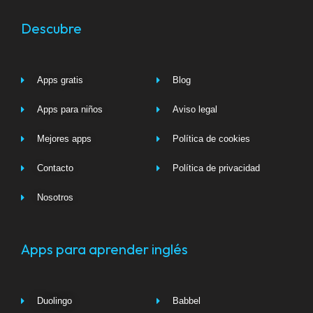
Descubre
Apps gratis
Blog
Apps para niños
Aviso legal
Mejores apps
Política de cookies
Contacto
Política de privacidad
Nosotros
Apps para aprender inglés
Duolingo
Babbel