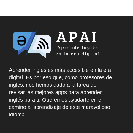
Aprender inglés es más accesible en la era
digital. Es por eso que, como profesores de
inglés, nos hemos dado a la tarea de
revisar las mejores apps para aprender
inglés para ti. Queremos ayudarte en el
camino al aprendizaje de este maravolloso
idioma.