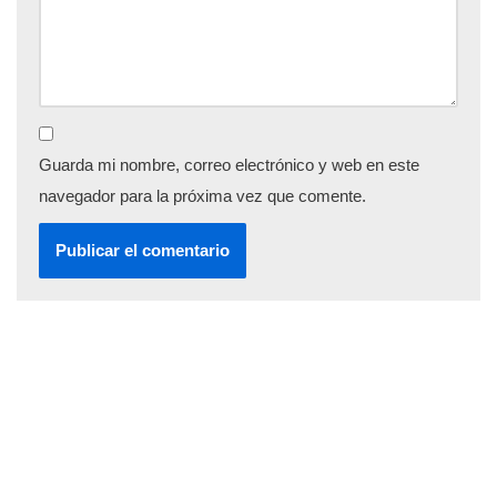
Guarda mi nombre, correo electrónico y web en este
navegador para la próxima vez que comente.