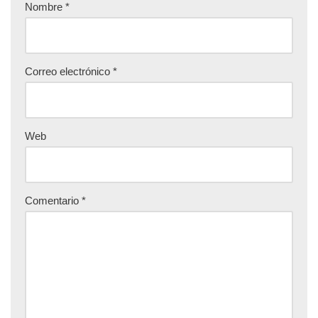
Nombre
*
Correo electrónico
*
Web
Comentario
*