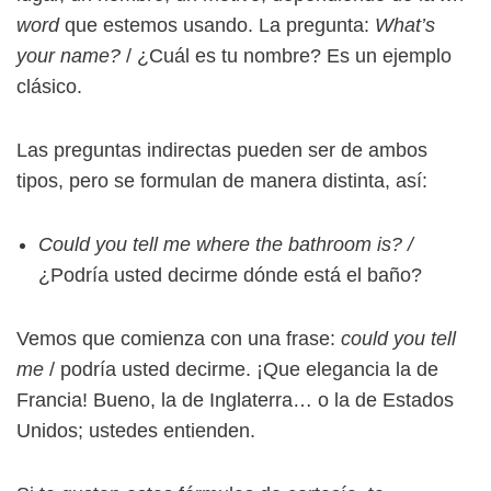
word
que estemos usando. La pregunta:
What’s
your name?
/ ¿Cuál es tu nombre? Es un ejemplo
clásico.
Las preguntas indirectas pueden ser de ambos
tipos, pero se formulan de manera distinta, así:
Could you tell me where the bathroom is? /
¿Podría usted decirme dónde está el baño?
Vemos que comienza con una frase:
could you tell
me
/ podría usted decirme. ¡Que elegancia la de
Francia! Bueno, la de Inglaterra… o la de Estados
Unidos; ustedes entienden.