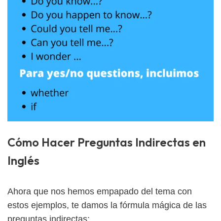
Cómo Hacer Preguntas Indirectas en
Inglés
Ahora que nos hemos empapado del tema con
estos ejemplos, te damos la fórmula mágica de las
preguntas indirectas: