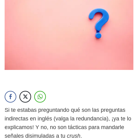
Si te estabas preguntando qué son las preguntas
indirectas en inglés (valga la redundancia), ¡ya te lo
explicamos! Y no, no son tácticas para mandarle
señales disimuladas a tu
crush
.