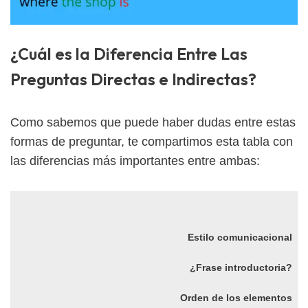
¿Cuál es la Diferencia Entre Las
Preguntas Directas e Indirectas?
Como sabemos que puede haber dudas entre estas
formas de preguntar, te compartimos esta tabla con
las diferencias más importantes entre ambas:
Estilo comunicacional
¿Frase introductoria?
Orden de los elementos