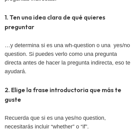
1. Ten una idea clara de qué quieres
preguntar
…y determina si es una wh-question o una yes/no
question. Si puedes verlo como una pregunta
directa antes de hacer la pregunta indirecta, eso te
ayudará.
2. Elige la frase introductoria que más te
guste
Recuerda que si es una yes/no question,
necesitarás incluir “whether” o “if”.