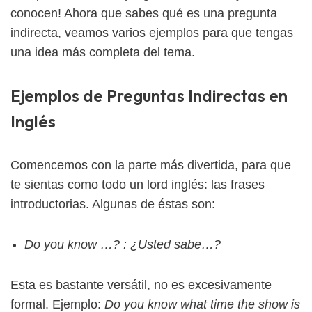
conocen! Ahora que sabes qué es una pregunta
indirecta, veamos varios ejemplos para que tengas
una idea más completa del tema.
Ejemplos de Preguntas Indirectas en
Inglés
Comencemos con la parte más divertida, para que
te sientas como todo un lord inglés: las frases
introductorias. Algunas de éstas son:
Do you know …? : ¿Usted sabe…?
Esta es bastante versátil, no es excesivamente
formal. Ejemplo:
Do you know what time the show is