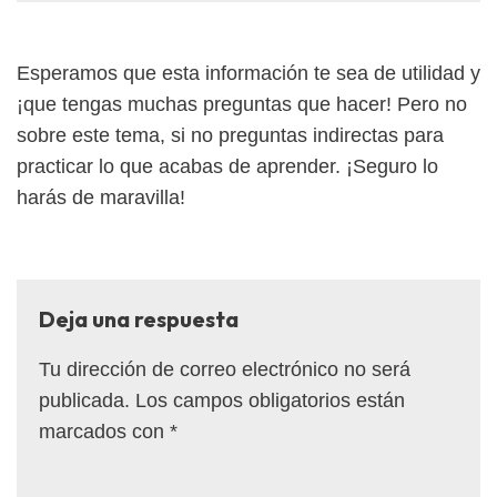
Esperamos que esta información te sea de utilidad y
¡que tengas muchas preguntas que hacer! Pero no
sobre este tema, si no preguntas indirectas para
practicar lo que acabas de aprender. ¡Seguro lo
harás de maravilla!
Deja una respuesta
Tu dirección de correo electrónico no será
publicada.
Los campos obligatorios están
marcados con
*