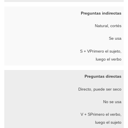
Preguntas indirectas
Natural, cortés
Se usa
S + VPrimero el sujeto,
luego el verbo
Preguntas directas
Directo, puede ser seco
No se usa
V + SPrimero el verbo,
luego el sujeto