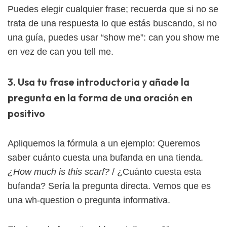
Puedes elegir cualquier frase; recuerda que si no se
trata de una respuesta lo que estás buscando, si no
una guía, puedes usar “show me”: can you show me
en vez de can you tell me.
3. Usa tu frase introductoria y añade la
pregunta en la forma de una oración en
positivo
Apliquemos la fórmula a un ejemplo: Queremos
saber cuánto cuesta una bufanda en una tienda.
¿How much is this scarf?
/ ¿Cuánto cuesta esta
bufanda? Sería la pregunta directa. Vemos que es
una wh-question o pregunta informativa.