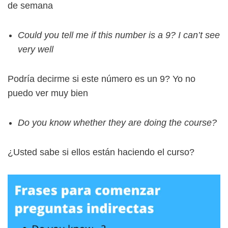
de semana
Could you tell me if this number is a 9? I can’t see
very well
Podría decirme si este número es un 9? Yo no
puedo ver muy bien
Do you know whether they are doing the course?
¿Usted sabe si ellos están haciendo el curso?