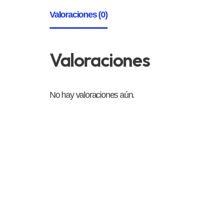
Valoraciones (0)
Valoraciones
No hay valoraciones aún.