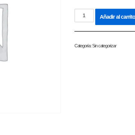
Añadir al carrit
Categoría:
Sin categorizar