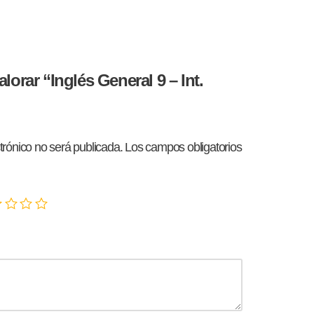
lorar “Inglés General 9 – Int.
trónico no será publicada.
Los campos obligatorios