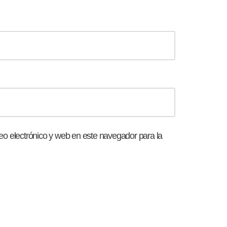
o electrónico y web en este navegador para la