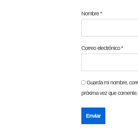
Nombre
*
Correo electrónico
*
Guarda mi nombre, corre
próxima vez que comente.