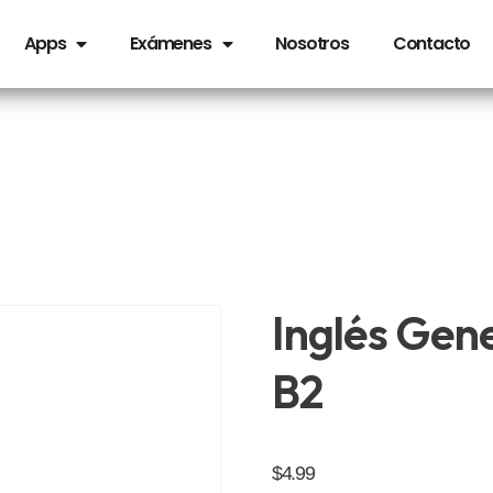
Apps
Exámenes
Nosotros
Contacto
Inglés Gene
B2
$
4.99