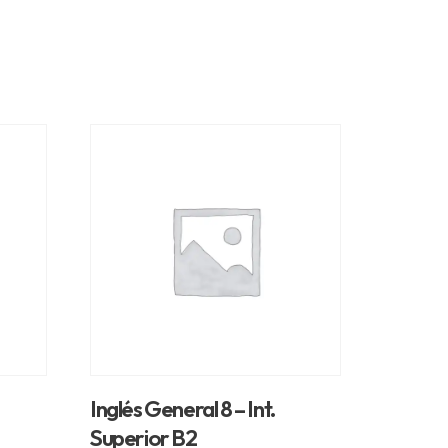
Inglés General 8 – Int.
Superior B2