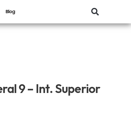
Blog
ral 9 – Int. Superior