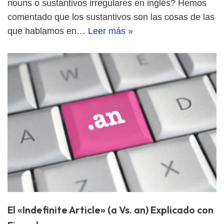
nouns o sustantivos irregulares en inglés? Hemos
comentado que los sustantivos son las cosas de las
que hablamos en…
Leer más »
El «Indefinite Article» (a Vs. an) Explicado con