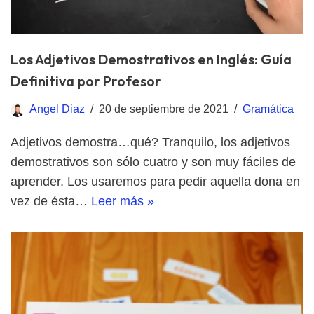
Los Adjetivos Demostrativos en Inglés: Guía
Definitiva por Profesor
Angel Diaz
20 de septiembre de 2021
Gramática
Adjetivos demostra…qué? Tranquilo, los adjetivos
demostrativos son sólo cuatro y son muy fáciles de
aprender. Los usaremos para pedir aquella dona en
vez de ésta…
Leer más »