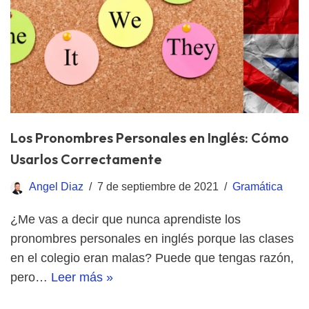
Los Pronombres Personales en Inglés: Cómo
Usarlos Correctamente
Angel Diaz
7 de septiembre de 2021
Gramática
¿Me vas a decir que nunca aprendiste los
pronombres personales en inglés porque las clases
en el colegio eran malas? Puede que tengas razón,
pero…
Leer más »