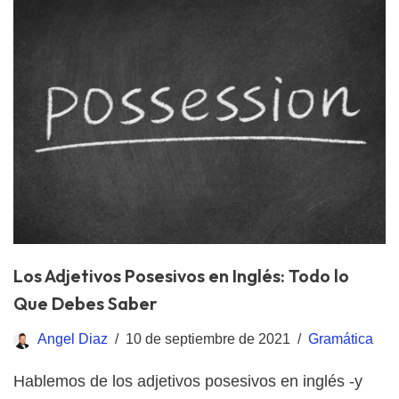
Los Adjetivos Posesivos en Inglés: Todo lo
Que Debes Saber
Angel Diaz
10 de septiembre de 2021
Gramática
Hablemos de los adjetivos posesivos en inglés -y