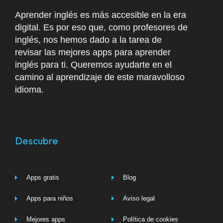
Aprender inglés es más accesible en la era
digital. Es por eso que, como profesores de
inglés, nos hemos dado a la tarea de
revisar las mejores apps para aprender
inglés para ti. Queremos ayudarte en el
camino al aprendizaje de este maravolloso
idioma.
Descubre
Apps gratis
Blog
Apps para niños
Aviso legal
Mejores apps
Política de cookies