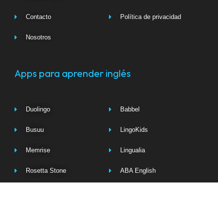
Contacto
Política de privacidad
Nosotros
Apps para aprender inglés
Duolingo
Babbel
Busuu
LingoKids
Memrise
Lingualia
Rosetta Stone
ABA English
Wlingua