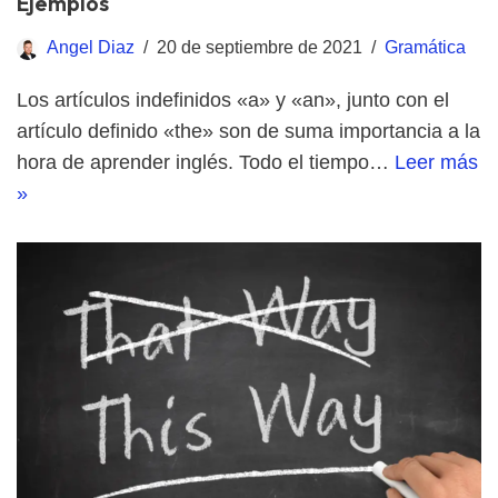
Ejemplos
Angel Diaz
20 de septiembre de 2021
Gramática
Los artículos indefinidos «a» y «an», junto con el
artículo definido «the» son de suma importancia a la
hora de aprender inglés. Todo el tiempo…
Leer más
»