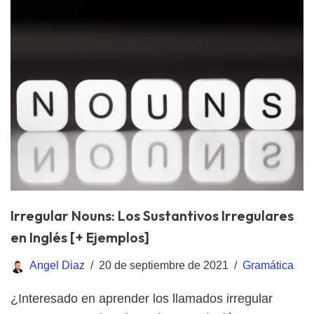
Irregular Nouns: Los Sustantivos Irregulares
en Inglés [+ Ejemplos]
Angel Diaz
20 de septiembre de 2021
Gramática
¿Interesado en aprender los llamados irregular