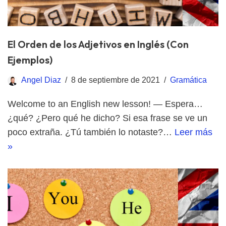
El Orden de los Adjetivos en Inglés (Con
Ejemplos)
Angel Diaz
8 de septiembre de 2021
Gramática
Welcome to an English new lesson! — Espera…
¿qué? ¿Pero qué he dicho? Si esa frase se ve un
poco extraña. ¿Tú también lo notaste?…
Leer más
»