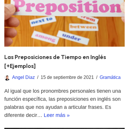
Las Preposiciones de Tiempo en Inglés
[+Ejemplos]
Angel Diaz
15 de septiembre de 2021
Gramática
Al igual que los pronombres personales tienen una
función específica, las preposiciones en inglés son
palabras que nos ayudan a articular frases. Es
diferente decir…
Leer más »