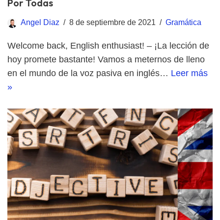
Por Todas
Angel Diaz
8 de septiembre de 2021
Gramática
Welcome back, English enthusiast! – ¡La lección de
hoy promete bastante! Vamos a meternos de lleno
en el mundo de la voz pasiva en inglés…
Leer más
»