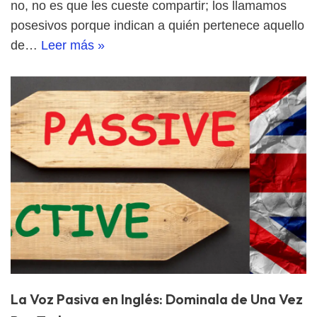
no, no es que les cueste compartir; los llamamos
posesivos porque indican a quién pertenece aquello
de…
Leer más »
La Voz Pasiva en Inglés: Dominala de Una Vez