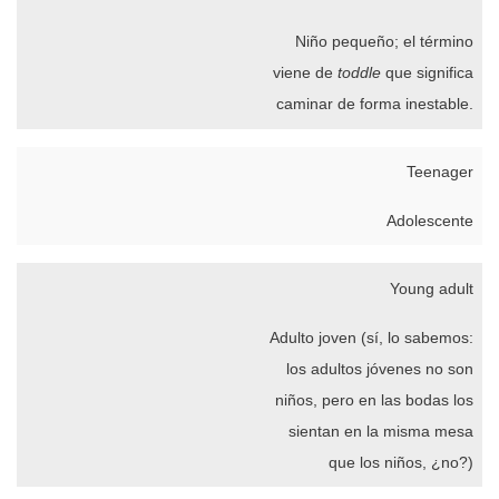
Niño pequeño; el término
viene de
toddle
que significa
caminar de forma inestable.
Teenager
Adolescente
Young adult
Adulto joven (sí, lo sabemos:
los adultos jóvenes no son
niños, pero en las bodas los
sientan en la misma mesa
que los niños, ¿no?)