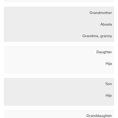
Grandmother
Abuela
Grandma, granny
Daughter
Hija
Son
Hijo
Granddaughter