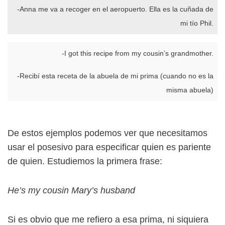
-Anna me va a recoger en el aeropuerto. Ella es la cuñada de
mi tío Phil.
-I got this recipe from my cousin’s grandmother.
-Recibí esta receta de la abuela de mi prima (cuando no es la
misma abuela)
De estos ejemplos podemos ver que necesitamos
usar el posesivo para especificar quien es pariente
de quien. Estudiemos la primera frase:
He’s my cousin Mary’s husband
Si es obvio que me refiero a esa prima, ni siquiera