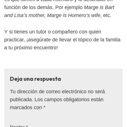
función de los demás. Por ejemplo
Marge is Bart
and Lisa’s mother, Marge is Homero’s wife,
etc.
Y si tienes un tutor o compañero con quien
practicar, ¡asegúrate de llevar el tópico de la familia
a tu próximo encuentro!
Deja una respuesta
Tu dirección de correo electrónico no será
publicada.
Los campos obligatorios están
marcados con
*
Nombre
*