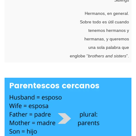
Hermanos, en general.
Sobre todo es útil cuando
tenemos hermanos y
hermanas, y queremos
una sola palabra que
englobe “
brothers and sisters
”.