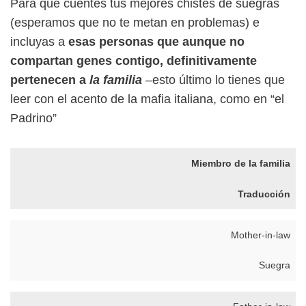
Para que cuentes tus mejores chistes de suegras
(esperamos que no te metan en problemas) e
incluyas a
esas personas que aunque no
compartan genes contigo, definitivamente
pertenecen a
la familia
–
esto último lo tienes que
leer con el acento de la mafia italiana, como en “el
Padrino”
Miembro de la familia
Traducción
Mother-in-law
Suegra