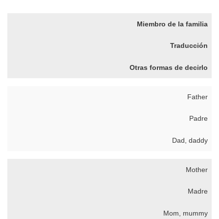
Miembro de la familia
Traducción
Otras formas de decirlo
Father
Padre
Dad, daddy
Mother
Madre
Mom, mummy