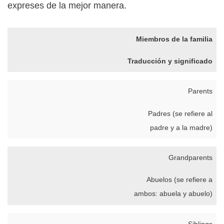
expreses de la mejor manera.
Miembros de la familia
Traducción y significado
Parents
Padres (se refiere al
padre y a la madre)
Grandparents
Abuelos (se refiere a
ambos: abuela y abuelo)
Siblings