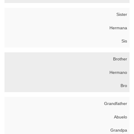
Sister
Hermana
Sis
Brother
Hermano
Bro
Grandfather
Abuelo
Grandpa