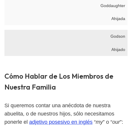
Goddaughter
Ahijada
Godson
Ahijado
Cómo Hablar de Los Miembros de
Nuestra Familia
Si queremos contar una anécdota de nuestra
abuelita, o de nuestros hijos, sólo necesitamos
ponerle el
adjetivo posesivo en inglés
“
my
” o “
our
”: