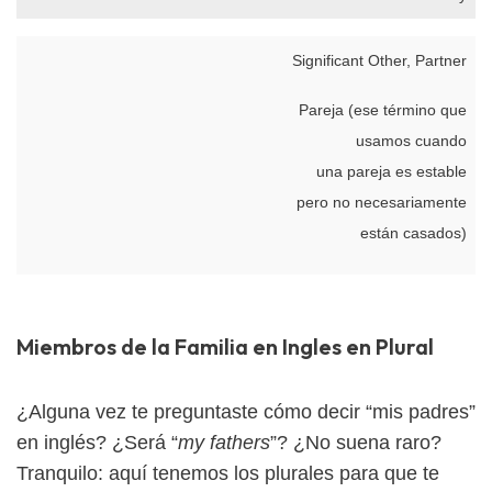
Significant Other, Partner
Pareja (ese término que
usamos cuando
una pareja es estable
pero no necesariamente
están casados)
Miembros de la Familia en Ingles en Plural
¿Alguna vez te preguntaste cómo decir “mis padres”
en inglés? ¿Será “
my fathers
”? ¿No suena raro?
Tranquilo: aquí tenemos los plurales para que te