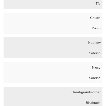
Tío
Cousin
Primo
Nephew
Sobrino
Niece
Sobrina
Great-grandmother
Bisabuela