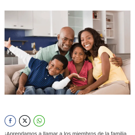
¡Aprendamos a llamar a los miembros de la familia