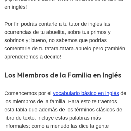
en inglés!
Por fin podrás contarle a tu tutor de inglés las
ocurrencias de tu abuelita, sobre tus primos y
sobrinos y; bueno, no sabemos que podrías
comentarle de tu tatara-tatara-abuelo pero ¡también
aprenderemos a decirlo!
Los Miembros de la Familia en Inglés
Comencemos por el
vocabulario básico en inglés
de
los miembros de la familia. Para esto te traemos
esta tabla que además de los términos clásicos de
libro de texto, incluye estas palabras más
informales; como a menudo las dice la gente