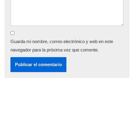
Guarda mi nombre, correo electrónico y web en este
navegador para la próxima vez que comente.