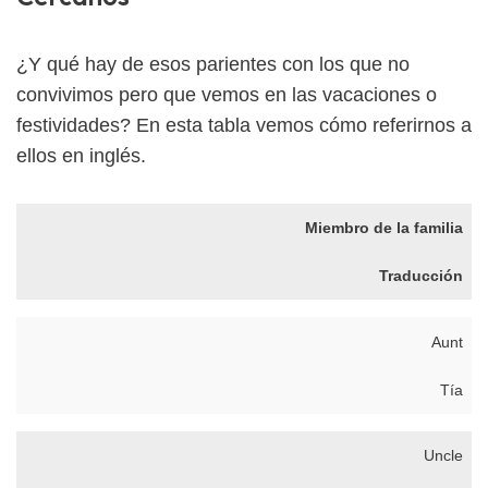
¿Y qué hay de esos parientes con los que no
convivimos pero que vemos en las vacaciones o
festividades? En esta tabla vemos cómo referirnos a
ellos en inglés.
Miembro de la familia
Traducción
Aunt
Tía
Uncle