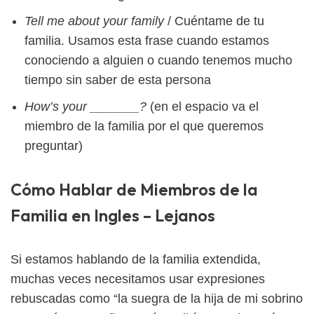
Tell me about your family
/ Cuéntame de tu
familia. Usamos esta frase cuando estamos
conociendo a alguien o cuando tenemos mucho
tiempo sin saber de esta persona
How’s your _______?
(en el espacio va el
miembro de la familia por el que queremos
preguntar)
Cómo Hablar de Miembros de la
Familia en Ingles – Lejanos
Si estamos hablando de la familia extendida,
muchas veces necesitamos usar expresiones
rebuscadas como “la suegra de la hija de mi sobrino