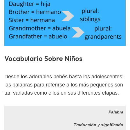
Vocabulario Sobre Niños
Desde los adorables bebés hasta los adolescentes:
las palabras para referirse a los más pequeños son
tan variadas como ellos en sus diferentes etapas.
Palabra
Traducción y significado