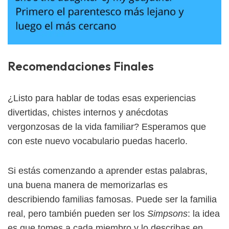
Recomendaciones Finales
¿Listo para hablar de todas esas experiencias
divertidas, chistes internos y anécdotas
vergonzosas de la vida familiar? Esperamos que
con este nuevo vocabulario puedas hacerlo.
Si estás comenzando a aprender estas palabras,
una buena manera de memorizarlas es
describiendo familias famosas. Puede ser la familia
real, pero también pueden ser los
Simpsons
: la idea
es que tomes a cada miembro y lo describas en