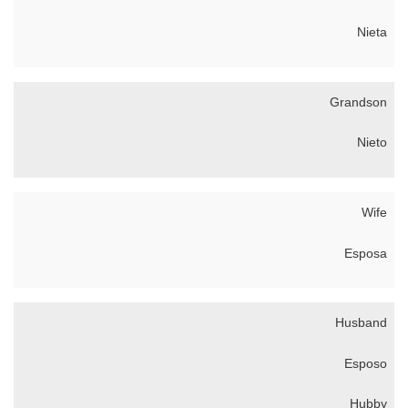
Nieta
Grandson
Nieto
Wife
Esposa
Husband
Esposo
Hubby