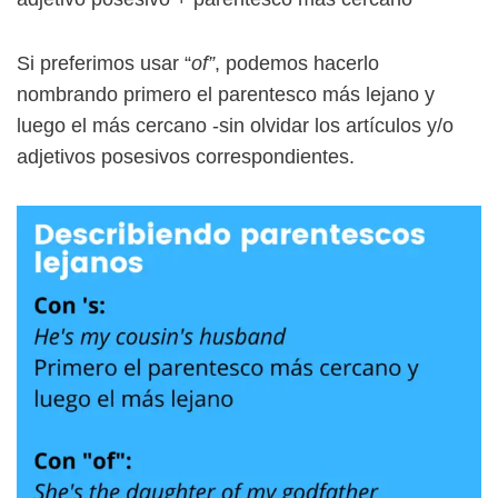
Si preferimos usar “
of”
, podemos hacerlo
nombrando primero el parentesco más lejano y
luego el más cercano -sin olvidar los artículos y/o
adjetivos posesivos correspondientes.