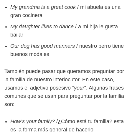
My grandma is a great cook
/ mi abuela es una
gran cocinera
My daughter likes to dance
/ a mi hija le gusta
bailar
Our dog has good manners
/ nuestro perro tiene
buenos modales
También puede pasar que queramos preguntar por
la familia de nuestro interlocutor. En este caso,
usamos el adjetivo posesivo “
your
”. Algunas frases
comunes que se usan para preguntar por la familia
son:
How’s your family?
/¿Cómo está tu familia? esta
es la forma más general de hacerlo