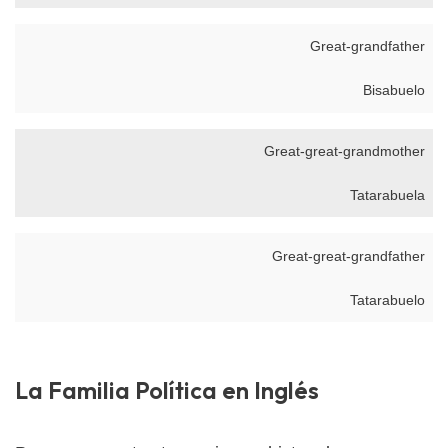
Great-grandfather
Bisabuelo
Great-great-grandmother
Tatarabuela
Great-great-grandfather
Tatarabuelo
La Familia Política en Inglés