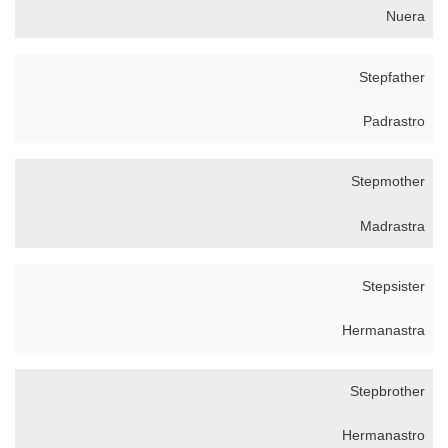
Nuera
Stepfather
Padrastro
Stepmother
Madrastra
Stepsister
Hermanastra
Stepbrother
Hermanastro