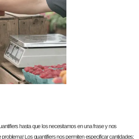
tifiers hasta que los necesitamos en una frase y nos
problema! Los quantifiers nos permiten especificar cantidades;