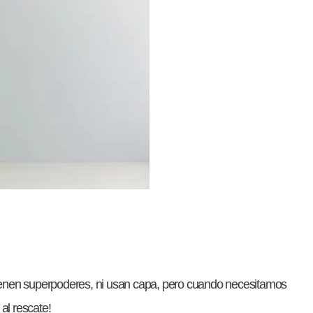
ienen superpoderes, ni usan capa, pero cuando necesitamos
al rescate!