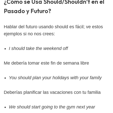
¿Cómo se Usa Should/Shouldn’t en el
Pasado y Futuro?
Hablar del futuro usando should es fácil; ve estos
ejemplos si no nos crees:
I should take the weekend off
Me debería tomar este fin de semana libre
You should plan your holidays with your family
Deberías planificar las vacaciones con tu familia
We should start going to the gym next year