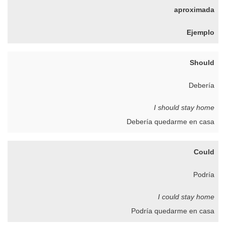
aproximada
Ejemplo
Should
Debería
I should stay home
Debería quedarme en casa
Could
Podría
I could stay home
Podría quedarme en casa