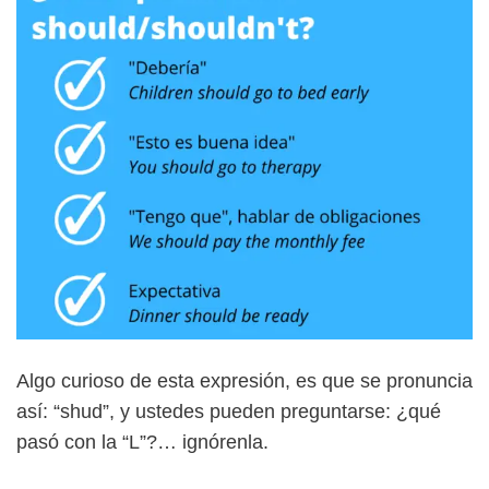
Algo curioso de esta expresión, es que se pronuncia
así: “shud”, y ustedes pueden preguntarse: ¿qué
pasó con la “L”?… ignórenla.