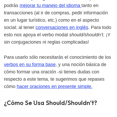
podrás
mejorar tu manejo del idioma
tanto en
transacciones (al ir de compras, pedir información
en un lugar turístico, etc.) como en el aspecto
social; al tener
conversaciones en inglés
. Para todo
esto nos apoya el verbo modal
should/shouldn’t.
¡Y
sin conjugaciones ni reglas complicadas!
Para usarlo sólo necesitarás el conocimiento de los
verbos en su forma base,
y una noción básica de
cómo formar una oración -si tienes dudas con
respecto a este tema, te sugerimos que repases
cómo
hacer oraciones en presente simple.
¿Cómo Se Usa Should/Shouldn’t?