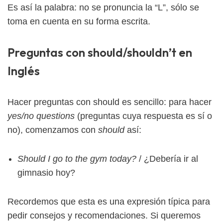
Es así la palabra: no se pronuncia la “L”, sólo se
toma en cuenta en su forma escrita.
Preguntas con should/shouldn’t en
Inglés
Hacer preguntas con should es sencillo: para hacer
yes/no questions
(preguntas cuya respuesta es sí o
no), comenzamos con
should
así:
Should I go to the gym today?
/ ¿Debería ir al
gimnasio hoy?
Recordemos que esta es una expresión típica para
pedir consejos y recomendaciones. Si queremos