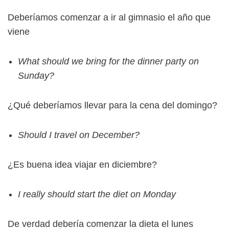
Deberíamos comenzar a ir al gimnasio el año que
viene
What should we bring for the dinner party on
Sunday?
¿Qué deberíamos llevar para la cena del domingo?
Should I travel on December?
¿Es buena idea viajar en diciembre?
I really should start the diet on Monday
De verdad debería comenzar la dieta el lunes