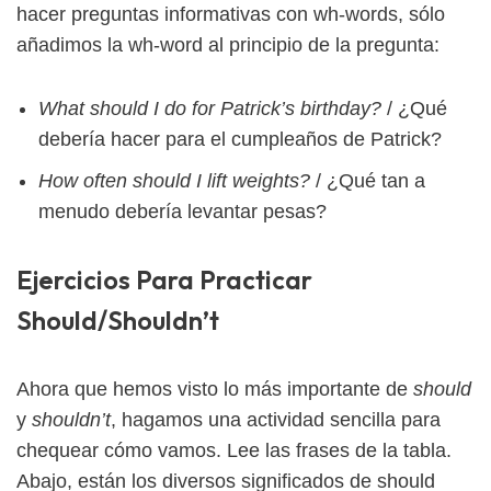
hacer preguntas informativas con wh-words, sólo
añadimos la wh-word al principio de la pregunta:
What should I do for Patrick’s birthday?
/ ¿Qué
debería hacer para el cumpleaños de Patrick?
How often should I lift weights?
/ ¿Qué tan a
menudo debería levantar pesas?
Ejercicios Para Practicar
Should/Shouldn’t
Ahora que hemos visto lo más importante de
should
y
shouldn’t
, hagamos una actividad sencilla para
chequear cómo vamos. Lee las frases de la tabla.
Abajo, están los diversos significados de should