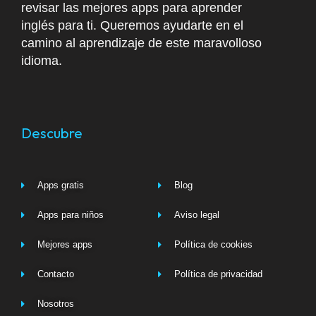
revisar las mejores apps para aprender
inglés para ti. Queremos ayudarte en el
camino al aprendizaje de este maravolloso
idioma.
Descubre
Apps gratis
Blog
Apps para niños
Aviso legal
Mejores apps
Política de cookies
Contacto
Política de privacidad
Nosotros