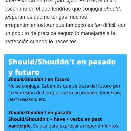
have + verbo en past participle
. Este es el único
escenario en el que tendrías que conjugar
should
,
¡esperamos que no tengas muchos
arrepentimientos! Aunque tampoco es
tan
difícil, con
un poquito de práctica seguro lo manejarás a la
perfección cuando lo necesites.