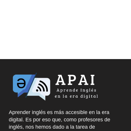
Aprender inglés es más accesible en la era
digital. Es por eso que, como profesores de
inglés, nos hemos dado a la tarea de