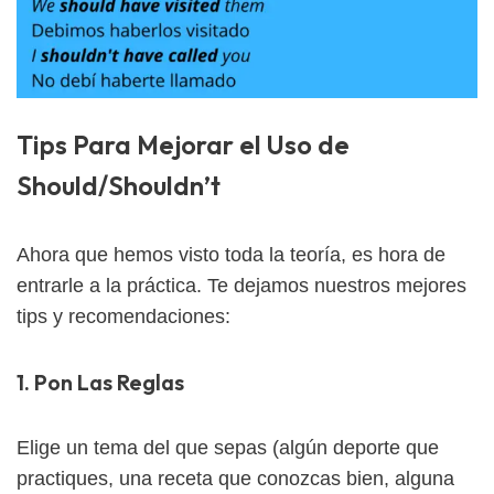
Tips Para Mejorar el Uso de
Should/Shouldn’t
Ahora que hemos visto toda la teoría, es hora de
entrarle a la práctica. Te dejamos nuestros mejores
tips y recomendaciones:
1. Pon Las Reglas
Elige un tema del que sepas (algún deporte que
practiques, una receta que conozcas bien, alguna