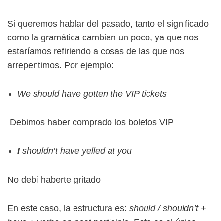
Si queremos hablar del pasado, tanto el significado
como la gramática cambian un poco, ya que nos
estaríamos refiriendo a cosas de las que nos
arrepentimos. Por ejemplo:
We should have gotten the VIP tickets
Debimos haber comprado los boletos VIP
I
shouldn’t have yelled at you
No debí haberte gritado
En este caso, la estructura es:
should / shouldn’t +