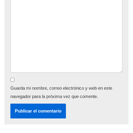
Guarda mi nombre, correo electrónico y web en este
navegador para la próxima vez que comente.