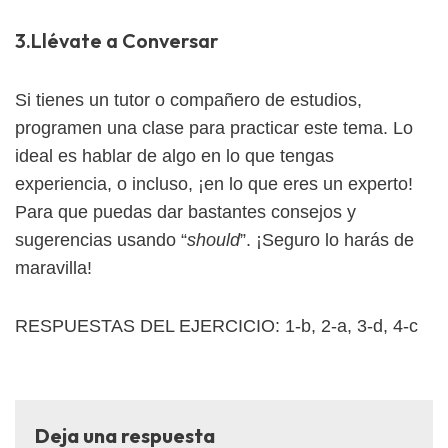
3.Llévate a Conversar
Si tienes un tutor o compañero de estudios,
programen una clase para practicar este tema. Lo
ideal es hablar de algo en lo que tengas
experiencia, o incluso, ¡en lo que eres un experto!
Para que puedas dar bastantes consejos y
sugerencias usando “
should
”. ¡Seguro lo harás de
maravilla!
RESPUESTAS DEL EJERCICIO: 1-b, 2-a, 3-d, 4-c
Deja una respuesta