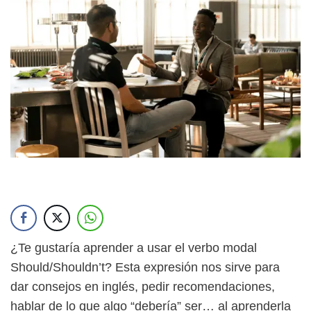
¿Te gustaría aprender a usar el verbo modal
Should/Shouldn’t? Esta expresión nos sirve para
dar consejos en inglés, pedir recomendaciones,
hablar de lo que algo “debería” ser… al aprenderla