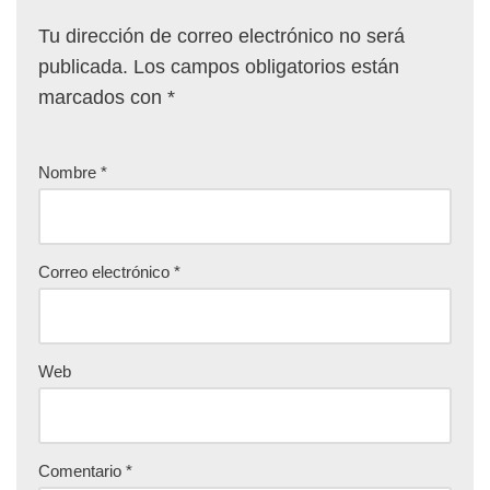
Tu dirección de correo electrónico no será
publicada.
Los campos obligatorios están
marcados con
*
Nombre
*
Correo electrónico
*
Web
Comentario
*