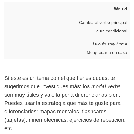
Would
Cambia el verbo principal
a un condicional
I would stay home
Me quedaría en casa
Si este es un tema con el que tienes dudas, te
sugerimos que investigues más: los
modal verbs
son muy útiles y vale la pena diferenciarlos bien.
Puedes usar la estrategia que más te guste para
diferenciarlos: mapas mentales, flashcards
(tarjetas), mnemotécnicas, ejercicios de repetición,
etc.