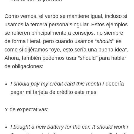
Como vemos, el verbo se mantiene igual, incluso si
usamos la tercera persona singular. Estos ejemplos
se refieren principalmente a consejos, no siempre
de forma literal, pero cuando usamos “
should
” es
como si dijéramos “oye, esto sería una buena idea”.
Ahora, también podemos usar “should” para hablar
de obligaciones:
I should pay my credit card this month
/ debería
pagar mi tarjeta de crédito este mes
Y de expectativas:
I bought a new battery for the car. It should work
/