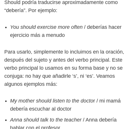
Should podría traducirse aproximadamente como
“debería”. Por ejemplo:
You should exercise more often
/ deberías hacer
ejercicio más a menudo
Para usarlo, simplemente lo incluimos en la oración,
después del sujeto y antes del verbo principal. Este
verbo principal lo usamos en su forma base y no se
conjuga: no hay que añadirle ‘s’, ni ‘es’. Veamos
algunos ejemplos más:
My mother should listen to the docto
r / mi mamá
debería escuchar al doctor
Anna should talk to the teacher
/ Anna debería
hablar con el profesor